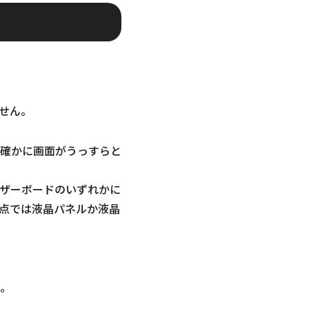
せん。
確かに画面がうっすらと
ザーボードのいずれかに
点では液晶パネルか液晶
。