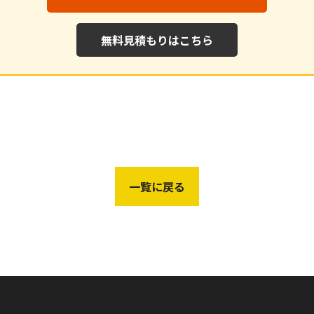
無料見積もりはこちら
一覧に戻る