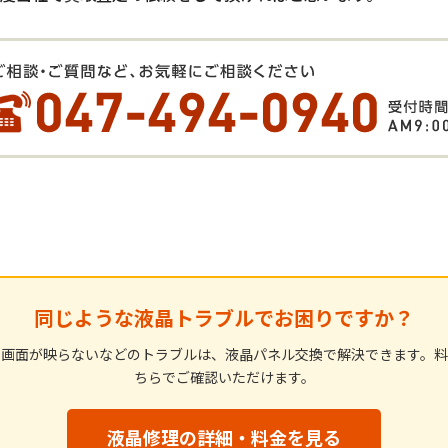
同じような液晶トラブルでお困りですか？
・画面が映らないなどのトラブルは、液晶パネル交換で解決できます。料
ちらでご確認いただけます。
液晶修理の詳細・料金を見る