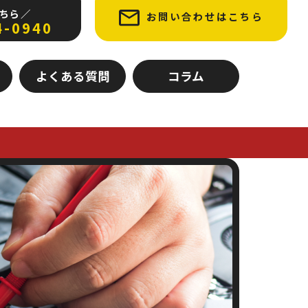
ちら ／
お問い合わせはこちら
4-0940
よくある質問
コラム