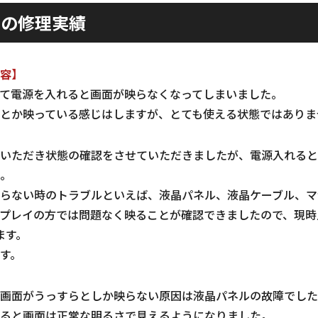
ALの修理実績
容】
て電源を入れると画面が映らなくなってしまいました。
とか映っている感じはしますが、とても使える状態ではありま
いただき状態の確認をさせていただきましたが、電源入れると
。
らない時のトラブルといえば、液晶パネル、液晶ケーブル、マ
プレイの方では問題なく映ることが確認できましたので、現時
ます。
す。
画面がうっすらとしか映らない原因は液晶パネルの故障でした
ると画面は正常な明るさで見えるようになりました。