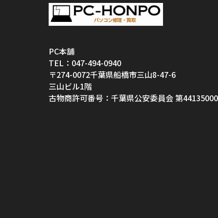
PC本舗
TEL：047-494-0940
〒274-0072千葉県船橋市三山8-47-6
三山ビル1階
古物商許可番号：千葉県公安委員会 第44135000