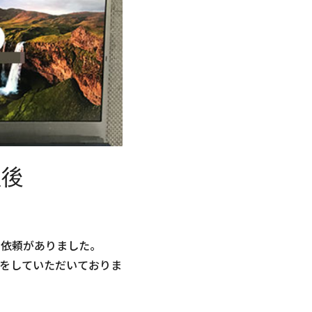
理後
修理の依頼がありました。
をしていただいておりま