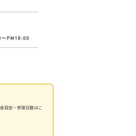
金目安・修理日数はこ