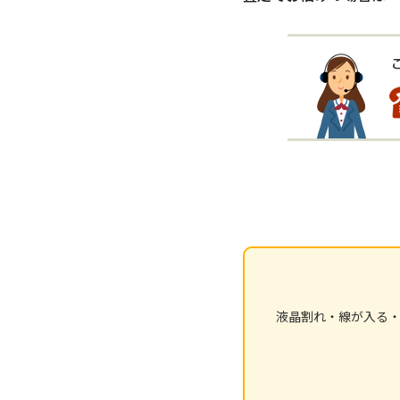
液晶割れ・線が入る