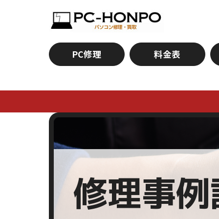
PC修理
料金表
修理事例