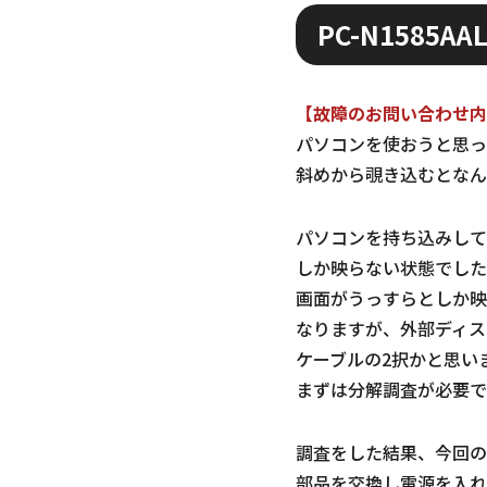
PC-N1585A
【故障のお問い合わせ内
パソコンを使おうと思っ
斜めから覗き込むとなん
パソコンを持ち込みして
しか映らない状態でした
画面がうっすらとしか映
なりますが、外部ディス
ケーブルの2択かと思い
まずは分解調査が必要で
調査をした結果、今回の
部品を交換し電源を入れ