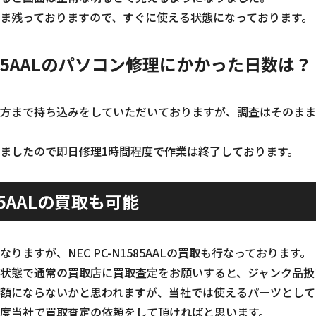
ま残っておりますので、すぐに使える状態になっております。
N1585AALのパソコン修理にかかった日数は？
方まで持ち込みをしていただいておりますが、調査はそのまま
ましたので即日修理1時間程度で作業は終了しております。
585AALの買取も可能
りますが、NEC PC-N1585AALの買取も行なっております。
状態で通常の買取店に買取査定をお願いすると、ジャンク品扱
額にならないかと思われますが、当社では使えるパーツとして
度当社で買取査定の依頼をして頂ければと思います。