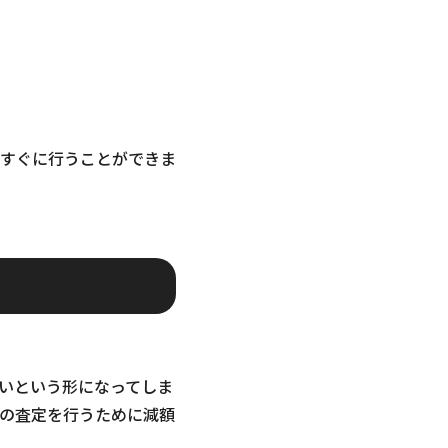
すぐに行うことができま
いという形になってしま
の査定を行うために減額