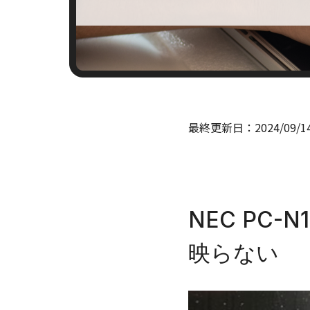
最終更新日：
2024/09/1
NEC PC
映らない