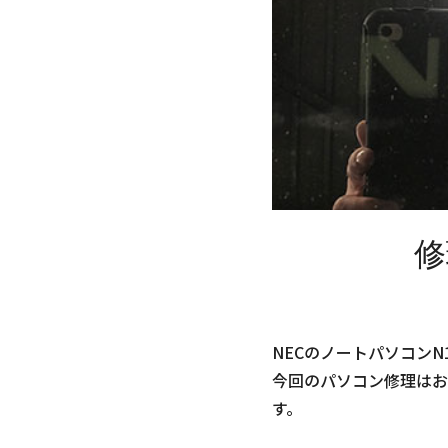
修
NECのノートパソコンN1
今回のパソコン修理はお
す。