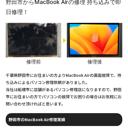
野田市からMacBook Airの修理 持ち込みで即
日修理！
修理前
修理後
千葉県野田市にお住まいの方よりMacBook Airの画面故障で、持
ち込みによるパソコン修理依頼がありました。
当社は船橋市に店舗があるパソコン修理店になりますので、野田
市にお住まいの方でパソコンの故障でお困りの場合はお気軽にお
問い合わせ頂ければと思います。
野田市のMacBook Air修理実績