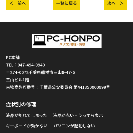
＜ 前へ
一覧に戻る
次へ ＞
PC本舗
TEL：047-494-0940
〒274-0072千葉県船橋市三山8-47-6
三山ビル1階
古物商許可番号：千葉県公安委員会 第441350000999号
症状別の修理
液晶が割れてしまった
液晶が赤い・うっすら表示
キーボードが効かない
パソコンが起動しない