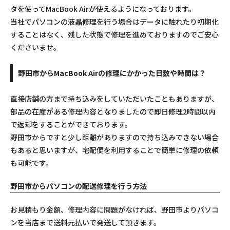
タを使ってMacBook Airが使えるようになっております。
当社でパソコンの液晶修理を行う場合はデータに触れたり初期化
することはなく、残した状態で修理を進めておりますのでご安心
くださいませ。
野田市からMacBook Airの修理にかかった日数や時間は？
直接店舗の方まで持ち込みをしていただいたこともありますが、
部品の在庫がある修理内容となりましたので即日修理2時間以内
で返却をすることができております。
野田市からですと少し距離がありますので持ち込みできない場合
もあると思いますが、宅配便を利用することで簡単に修理の依頼
も可能です。
野田市からパソコンの配送修理を行う方法
お見積もり金額、修理内容に問題がなければ、野田市よりパソコ
ンを当店まで送料元払いで発送して頂きます。