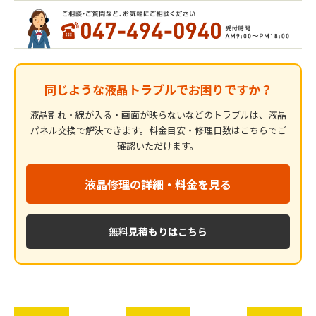
同じような液晶トラブルでお困りですか？
液晶割れ・線が入る・画面が映らないなどのトラブルは、液晶
パネル交換で解決できます。料金目安・修理日数はこちらでご
確認いただけます。
液晶修理の詳細・料金を見る
無料見積もりはこちら