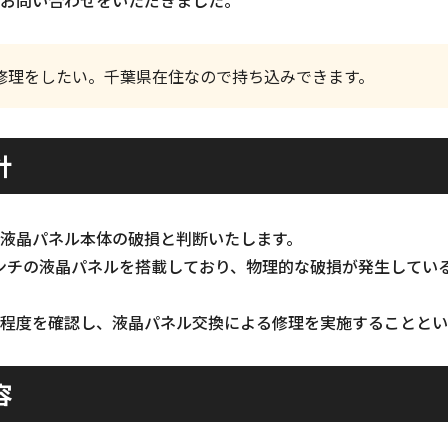
修理をしたい。千葉県在住なので持ち込みできます。
針
液晶パネル本体の破損と判断いたします。
15.6インチの液晶パネルを搭載しており、物理的な破損が発生して
程度を確認し、液晶パネル交換による修理を実施することとい
容