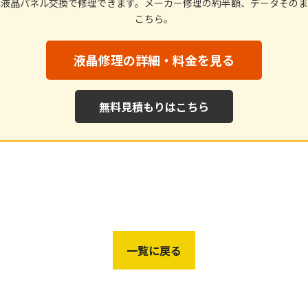
は液晶パネル交換で修理できます。メーカー修理の約半額、データそのま
こちら。
液晶修理の詳細・料金を見る
無料見積もりはこちら
一覧に戻る