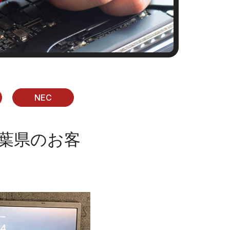
NEC
｜千葉県のお客