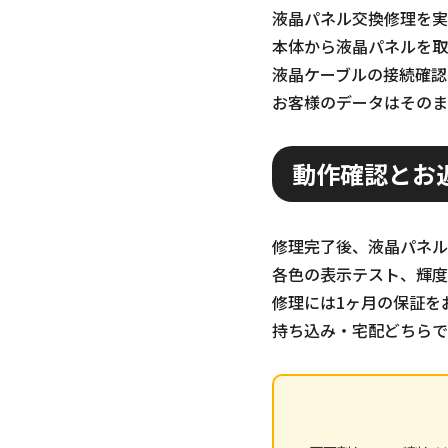
液晶パネル交換修理を実
本体から液晶パネルを取
液晶ケーブルの接続確認
お客様のデータはそのま
動作確認とお
修理完了後、液晶パネル
各色の表示テスト、輝度
修理には1ヶ月の保証を
持ち込み・宅配どちらで