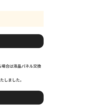
いる場合は液晶パネル交換
たしました。