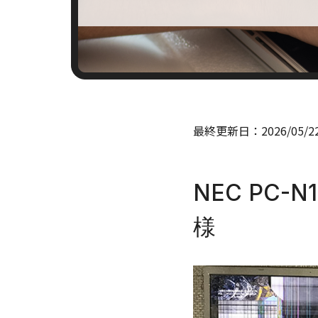
最終更新日：
2026/05/2
NEC PC
様