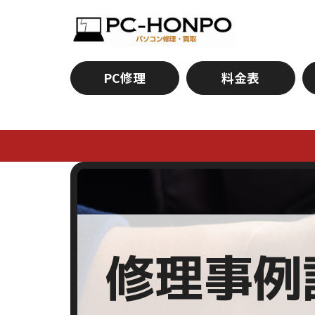
PC修理
料金表
修理事例