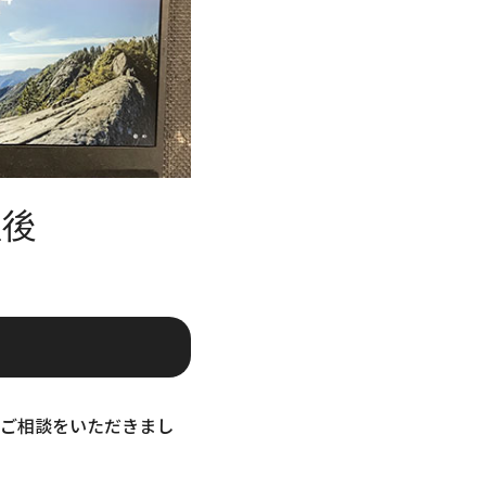
理後
いてご相談をいただきまし