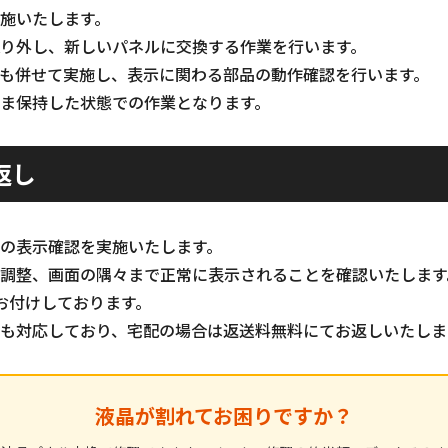
施いたします。
り外し、新しいパネルに交換する作業を行います。
も併せて実施し、表示に関わる部品の動作確認を行います。
ま保持した状態での作業となります。
返し
の表示確認を実施いたします。
調整、画面の隅々まで正常に表示されることを確認いたします
お付けしております。
も対応しており、宅配の場合は返送料無料にてお返しいたしま
液晶が割れてお困りですか？