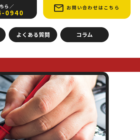
ちら ／
お問い合わせはこちら
4-0940
よくある質問
コラム