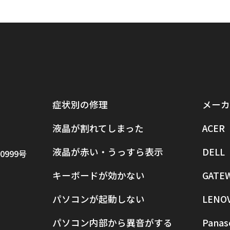
症状別の修理
メーカ
液晶が割れてしまった
ACER
液晶が赤い・うっすら表示
DELL
0999号
キーボードが効かない
GATE
パソコンが起動しない
LENO
パソコン内部から異音がする
Panas