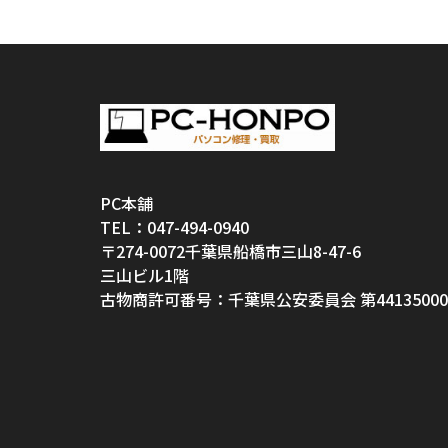
PC本舗
TEL：047-494-0940
〒274-0072千葉県船橋市三山8-47-6
三山ビル1階
古物商許可番号：千葉県公安委員会 第44135000