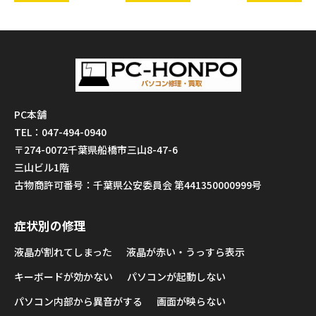
PC本舗
TEL：047-494-0940
〒274-0072千葉県船橋市三山8-47-6
三山ビル1階
古物商許可番号：千葉県公安委員会 第441350000999号
症状別の修理
液晶が割れてしまった
液晶が赤い・うっすら表示
キーボードが効かない
パソコンが起動しない
パソコン内部から異音がする
画面が映らない