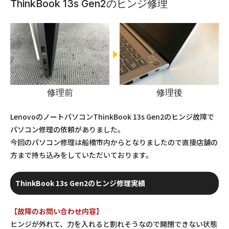
ThinkBook 13s Gen2のヒンジ修理
修理前
修理後
LenovoのノートパソコンThinkBook 13s Gen2のヒンジ故障で
パソコン修理の依頼がありました。
今回のパソコン修理は船橋市内からとなりましたので直接店舗の
方まで持ち込みをしていただいております。
ThinkBook 13s Gen2のヒンジ修理実績
【故障のお問い合わせ内容】
ヒンジが外れて、力を入れると割れそうなので開閉できない状態