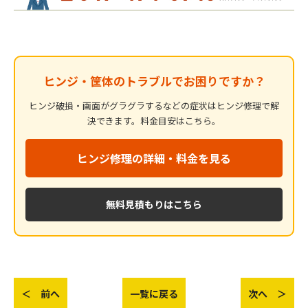
ヒンジ・筐体のトラブルでお困りですか？
ヒンジ破損・画面がグラグラするなどの症状はヒンジ修理で解
決できます。料金目安はこちら。
ヒンジ修理の詳細・料金を見る
無料見積もりはこちら
＜ 前へ
一覧に戻る
次へ ＞