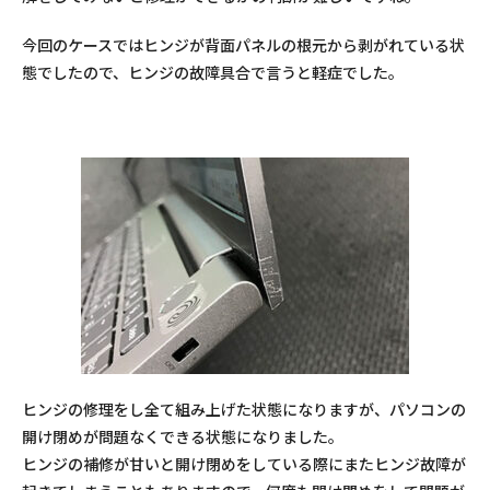
今回のケースではヒンジが背面パネルの根元から剥がれている状
態でしたので、ヒンジの故障具合で言うと軽症でした。
ヒンジの修理をし全て組み上げた状態になりますが、パソコンの
開け閉めが問題なくできる状態になりました。
ヒンジの補修が甘いと開け閉めをしている際にまたヒンジ故障が