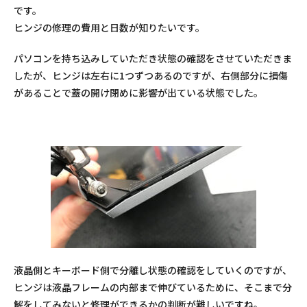
です。
ヒンジの修理の費用と日数が知りたいです。
パソコンを持ち込みしていただき状態の確認をさせていただきま
したが、ヒンジは左右に1つずつあるのですが、右側部分に損傷
があることで蓋の開け閉めに影響が出ている状態でした。
液晶側とキーボード側で分離し状態の確認をしていくのですが、
ヒンジは液晶フレームの内部まで伸びているために、そこまで分
解をしてみないと修理ができるかの判断が難しいですね。