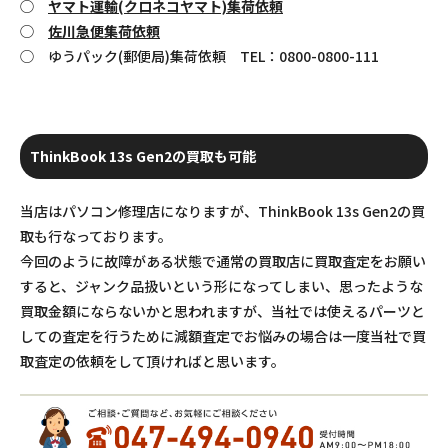
◯
ヤマト運輸(クロネコヤマト)集荷依頼
◯
佐川急便集荷依頼
◯ ゆうパック(郵便局)集荷依頼 TEL：0800-0800-111
ThinkBook 13s Gen2の買取も可能
当店はパソコン修理店になりますが、ThinkBook 13s Gen2の買
取も行なっております。
今回のように故障がある状態で通常の買取店に買取査定をお願い
すると、ジャンク品扱いという形になってしまい、思ったような
買取金額にならないかと思われますが、当社では使えるパーツと
しての査定を行うために減額査定でお悩みの場合は一度当社で買
取査定の依頼をして頂ければと思います。