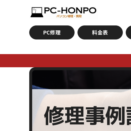
PC修理
料金表
修理事例