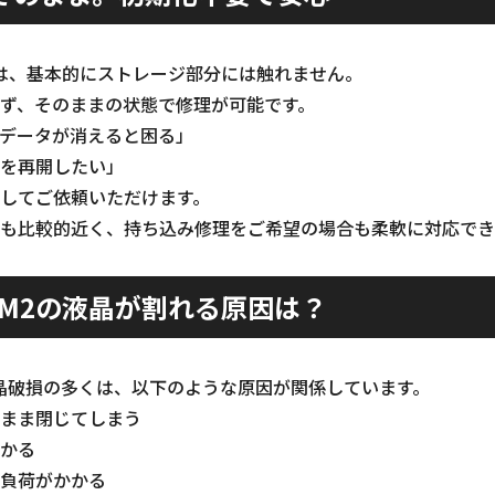
理では、基本的にストレージ部分には触れません。
ず、そのままの状態で修理が可能です。
データが消えると困る」
を再開したい」
してご依頼いただけます。
も比較的近く、持ち込み修理をご希望の場合も柔軟に対応でき
Air M2の液晶が割れる原因は？
晶破損の多くは、以下のような原因が関係しています。
まま閉じてしまう
かる
負荷がかかる