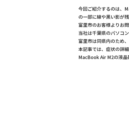
今回ご紹介するのは、Mac
の一部に線や黒い影が残
富里市のお客様よりお問
当社は千葉県のパソコン
富里市は同県内のため、
本記事では、症状の詳細
MacBook Air M