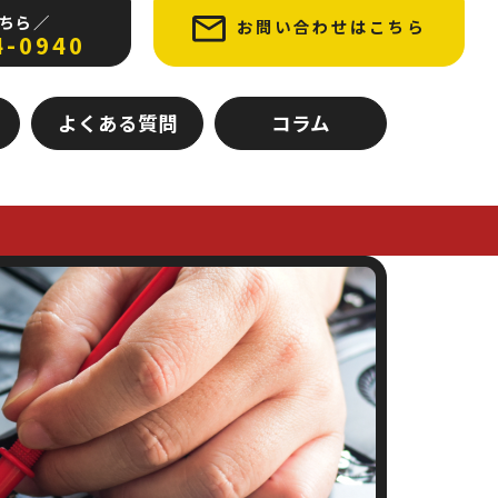
ちら ／
お問い合わせはこちら
4-0940
よくある質問
コラム