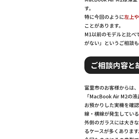
す。
特に今回のように
左上や
ことがあります。
M1以前のモデルと比べ
がない」というご相談も
ご相談内容と
富里市のお客様からは、
「MacBook Air
お預かりした実機を確認
線・横線が発生している
外側のガラスには大きな
るケースが多くあります