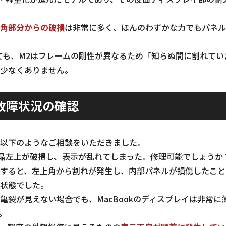
角部分からの破損
は非常に多く、ほんのわずかな力でもパネル
ても、M2はフレームの剛性が異なるため「知らぬ間に割れて
少なくありません。
故障状況の確認
以下のようなご相談をいただきました。
 M2の液晶左上が破損し、表示が乱れてしまった。修理可能でしょうか
すると、左上角から割れが発生し、内部パネルが損傷したこと
状態でした。
亀裂が見えない場合でも、MacBookのディスプレイは非常に
。