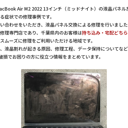
Book Air M2 2022 13インチ（ミッドナイト）の液晶パ
る症状での修理事例です。
い合わせをいただき、液晶パネル交換による修理を行いました
修理専門店であり、千葉県内のお客様は
持ち込み・宅配どちら
スムーズに修理をご利用いただける地域です。
、液晶割れが起きる原因、修理工程、データ保持についてなど
2の液晶破損でお困りの方に役立つ情報をまとめています。