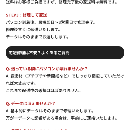
送料はお客様ご負担ですが、修理完了後の返送料は無料です。
STEP3：修理して返送
パソコン到着後、最短即日〜3営業日で修理完了。
修理後すぐに返送いたします。
データはそのままでお返しします。
宅配修理は不安？よくあるご質問
Q. 送っている間にパソコンが壊れませんか？
A. 緩衝材（プチプチや新聞紙など）でしっかり梱包していただけ
れば大丈夫です。
これまで配送中の破損はほぼありません。
Q. データは消えませんか？
A. 基本的にデータはそのままで修理いたします。
万が一データに影響がある場合は、事前にご連絡いたします。