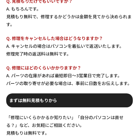
Q. 見積もりだけでもいいですか？
A. もちろんです。
見積もり無料で、修理するかどうかは金額を見てから決められま
す。
Q. 修理をキャンセルした場合はどうなりますか？
A. キャンセルの場合はパソコンを着払いで返送いたします。
修理完了時の返送料は無料です。
Q. 修理にはどのくらいかかりますか？
A. パーツの在庫があれば最短即日〜3営業日で完了します。
パーツの取り寄せが必要な場合は、事前に日数をお伝えします。
まずは無料見積もりから
「修理にいくらかかるか知りたい」「自分のパソコンは直せ
る？」など、お気軽にご相談ください。
見積もりは無料です。