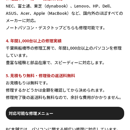
NEC、富士通、東芝（dynabook）、Lenovo、HP、Dell、
ASUS、Acer、Apple（MacBook）など、国内外のほぼすべての
メーカーに対応。
ノートパソコン・デスクトップどちらも修理可能です。
4. 年間1,000台以上の修理実績
千葉県船橋市の修理工房で、年間1,000台以上のパソコンを修理
しています。
豊富な経験と部品在庫で、スピーディーに対応します。
5. 見積もり無料・修理後の返送料無料
お見積もりは無料です。
修理するかどうかは金額を確認してから決められます。
修理完了後の返送料も無料なので、余計な費用がかかりません。
対応可能な修理メニュー
PC本舗では、パソコンに関する幅広い修理に対応しています。