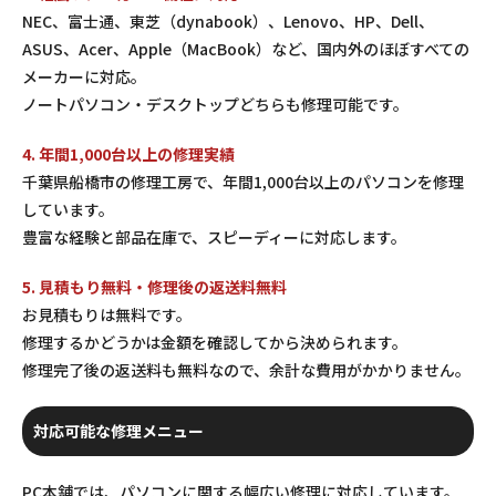
NEC、富士通、東芝（dynabook）、Lenovo、HP、Dell、
ASUS、Acer、Apple（MacBook）など、国内外のほぼすべての
メーカーに対応。
ノートパソコン・デスクトップどちらも修理可能です。
4. 年間1,000台以上の修理実績
千葉県船橋市の修理工房で、年間1,000台以上のパソコンを修理
しています。
豊富な経験と部品在庫で、スピーディーに対応します。
5. 見積もり無料・修理後の返送料無料
お見積もりは無料です。
修理するかどうかは金額を確認してから決められます。
修理完了後の返送料も無料なので、余計な費用がかかりません。
対応可能な修理メニュー
PC本舗では、パソコンに関する幅広い修理に対応しています。