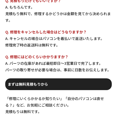
Q. 見積もりだけでもいいですか？
A. もちろんです。
見積もり無料で、修理するかどうかは金額を見てから決められま
す。
Q. 修理をキャンセルした場合はどうなりますか？
A. キャンセルの場合はパソコンを着払いで返送いたします。
修理完了時の返送料は無料です。
Q. 修理にはどのくらいかかりますか？
A. パーツの在庫があれば最短即日〜3営業日で完了します。
パーツの取り寄せが必要な場合は、事前に日数をお伝えします。
まずは無料見積もりから
「修理にいくらかかるか知りたい」「自分のパソコンは直せ
る？」など、お気軽にご相談ください。
見積もりは無料です。