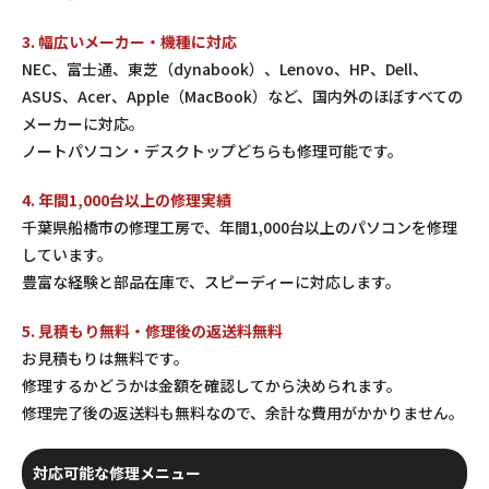
3. 幅広いメーカー・機種に対応
NEC、富士通、東芝（dynabook）、Lenovo、HP、Dell、
ASUS、Acer、Apple（MacBook）など、国内外のほぼすべての
メーカーに対応。
ノートパソコン・デスクトップどちらも修理可能です。
4. 年間1,000台以上の修理実績
千葉県船橋市の修理工房で、年間1,000台以上のパソコンを修理
しています。
豊富な経験と部品在庫で、スピーディーに対応します。
5. 見積もり無料・修理後の返送料無料
お見積もりは無料です。
修理するかどうかは金額を確認してから決められます。
修理完了後の返送料も無料なので、余計な費用がかかりません。
対応可能な修理メニュー