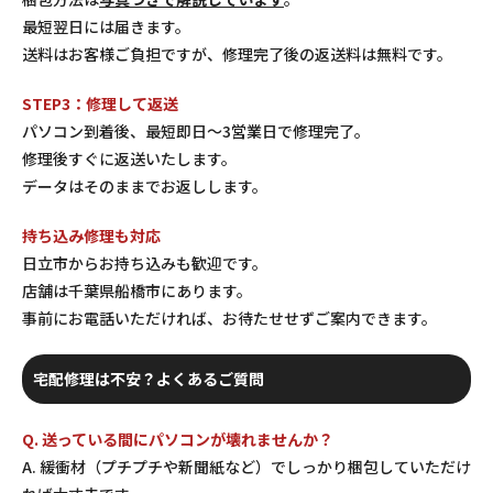
最短翌日には届きます。
送料はお客様ご負担ですが、修理完了後の返送料は無料です。
STEP3：修理して返送
パソコン到着後、最短即日〜3営業日で修理完了。
修理後すぐに返送いたします。
データはそのままでお返しします。
持ち込み修理も対応
日立市からお持ち込みも歓迎です。
店舗は千葉県船橋市にあります。
事前にお電話いただければ、お待たせせずご案内できます。
宅配修理は不安？よくあるご質問
Q. 送っている間にパソコンが壊れませんか？
A. 緩衝材（プチプチや新聞紙など）でしっかり梱包していただけ