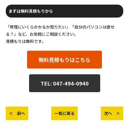
まずは無料見積もりから
「修理にいくらかかるか知りたい」「自分のパソコンは直せ
る？」など、お気軽にご相談ください。
見積もりは無料です。
無料見積もりはこちら
TEL: 047-494-0940
＜ 前へ
一覧に戻る
次へ ＞