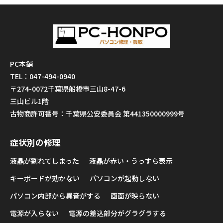
PC本舗
TEL：047-494-0940
〒274-0072千葉県船橋市三山8-47-6
三山ビル1階
古物商許可番号：千葉県公安委員会 第441350000999号
症状別の修理
液晶が割れてしまった
液晶が赤い・うっすら表示
キーボードが効かない
パソコンが起動しない
パソコン内部から異音がする
画面が映らない
電源が入らない
電源の差込部分がグラグラする