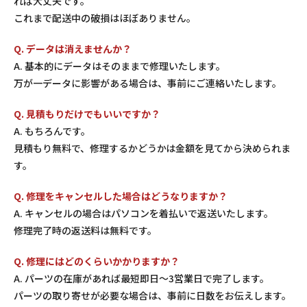
れば大丈夫です。
これまで配送中の破損はほぼありません。
Q. データは消えませんか？
A. 基本的にデータはそのままで修理いたします。
万が一データに影響がある場合は、事前にご連絡いたします。
Q. 見積もりだけでもいいですか？
A. もちろんです。
見積もり無料で、修理するかどうかは金額を見てから決められま
す。
Q. 修理をキャンセルした場合はどうなりますか？
A. キャンセルの場合はパソコンを着払いで返送いたします。
修理完了時の返送料は無料です。
Q. 修理にはどのくらいかかりますか？
A. パーツの在庫があれば最短即日〜3営業日で完了します。
パーツの取り寄せが必要な場合は、事前に日数をお伝えします。