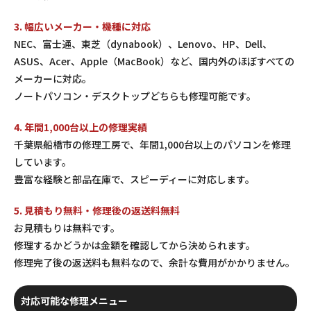
3. 幅広いメーカー・機種に対応
NEC、富士通、東芝（dynabook）、Lenovo、HP、Dell、
ASUS、Acer、Apple（MacBook）など、国内外のほぼすべての
メーカーに対応。
ノートパソコン・デスクトップどちらも修理可能です。
4. 年間1,000台以上の修理実績
千葉県船橋市の修理工房で、年間1,000台以上のパソコンを修理
しています。
豊富な経験と部品在庫で、スピーディーに対応します。
5. 見積もり無料・修理後の返送料無料
お見積もりは無料です。
修理するかどうかは金額を確認してから決められます。
修理完了後の返送料も無料なので、余計な費用がかかりません。
対応可能な修理メニュー