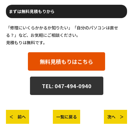
まずは無料見積もりから
「修理にいくらかかるか知りたい」「自分のパソコンは直せ
る？」など、お気軽にご相談ください。
見積もりは無料です。
無料見積もりはこちら
TEL: 047-494-0940
＜ 前へ
一覧に戻る
次へ ＞