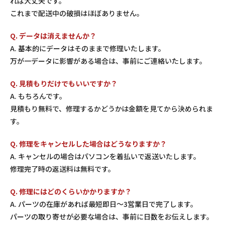
れば大丈夫です。
これまで配送中の破損はほぼありません。
Q. データは消えませんか？
A. 基本的にデータはそのままで修理いたします。
万が一データに影響がある場合は、事前にご連絡いたします。
Q. 見積もりだけでもいいですか？
A. もちろんです。
見積もり無料で、修理するかどうかは金額を見てから決められま
す。
Q. 修理をキャンセルした場合はどうなりますか？
A. キャンセルの場合はパソコンを着払いで返送いたします。
修理完了時の返送料は無料です。
Q. 修理にはどのくらいかかりますか？
A. パーツの在庫があれば最短即日〜3営業日で完了します。
パーツの取り寄せが必要な場合は、事前に日数をお伝えします。