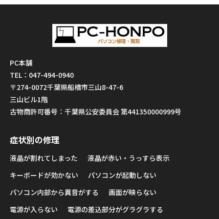
PC本舗
TEL：047-494-0940
〒274-0072千葉県船橋市三山8-47-6
三山ビル1階
古物商許可番号：千葉県公安委員会 第441350000999号
症状別の修理
液晶が割れてしまった
液晶が赤い・うっすら表示
キーボードが効かない
パソコンが起動しない
パソコン内部から異音がする
画面が映らない
電源が入らない
電源の差込部分がグラグラする