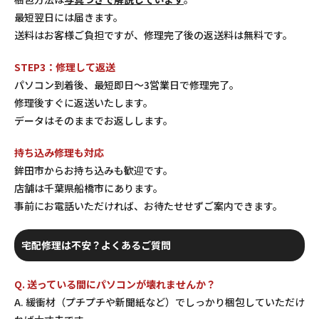
最短翌日には届きます。
送料はお客様ご負担ですが、修理完了後の返送料は無料です。
STEP3：修理して返送
パソコン到着後、最短即日〜3営業日で修理完了。
修理後すぐに返送いたします。
データはそのままでお返しします。
持ち込み修理も対応
鉾田市からお持ち込みも歓迎です。
店舗は千葉県船橋市にあります。
事前にお電話いただければ、お待たせせずご案内できます。
宅配修理は不安？よくあるご質問
Q. 送っている間にパソコンが壊れませんか？
A. 緩衝材（プチプチや新聞紙など）でしっかり梱包していただけ