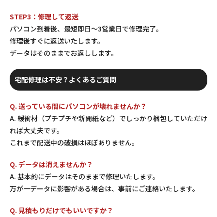
STEP3：修理して返送
パソコン到着後、最短即日〜3営業日で修理完了。
修理後すぐに返送いたします。
データはそのままでお返しします。
宅配修理は不安？よくあるご質問
Q. 送っている間にパソコンが壊れませんか？
A. 緩衝材（プチプチや新聞紙など）でしっかり梱包していただけ
れば大丈夫です。
これまで配送中の破損はほぼありません。
Q. データは消えませんか？
A. 基本的にデータはそのままで修理いたします。
万が一データに影響がある場合は、事前にご連絡いたします。
Q. 見積もりだけでもいいですか？