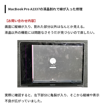
MacBook Pro A2337の液晶割れで線が入った修理
【お問い合わせ内容】
画面に縦線が入り、割れた部分以外はなんとか見える。
液晶以外の機能には問題なさそうだが見づらいので直したい。
実際に確認すると、左下部分に亀裂が入り、そこから縦線や表示
不良が広がっていました。