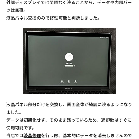
外部ディスプレイでは問題なく映ることから、データや内部パー
ツは無事。
液晶パネル交換のみで修理可能と判断しました。
液晶パネル部分だけを交換し、画面全体が綺麗に映るようになり
ました。
データは初期化せず、そのまま残っているため、返却後はすぐに
使用可能です。
当店では
液晶修理
を行う際、基本的にデータを消去しませんので