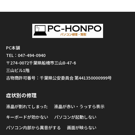
PC本舗
TEL：047-494-0940
〒274-0072千葉県船橋市三山8-47-6
三山ビル1階
古物商許可番号：千葉県公安委員会 第441350000999号
症状別の修理
液晶が割れてしまった
液晶が赤い・うっすら表示
キーボードが効かない
パソコンが起動しない
パソコン内部から異音がする
画面が映らない