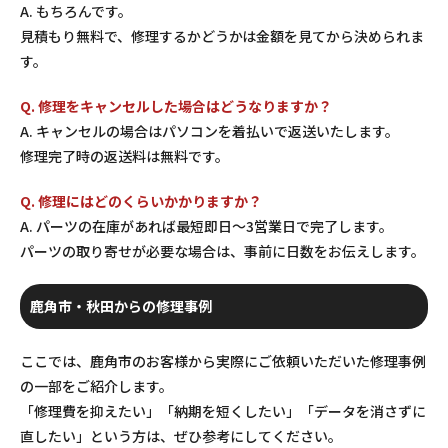
A. もちろんです。
見積もり無料で、修理するかどうかは金額を見てから決められま
す。
Q. 修理をキャンセルした場合はどうなりますか？
A. キャンセルの場合はパソコンを着払いで返送いたします。
修理完了時の返送料は無料です。
Q. 修理にはどのくらいかかりますか？
A. パーツの在庫があれば最短即日〜3営業日で完了します。
パーツの取り寄せが必要な場合は、事前に日数をお伝えします。
鹿角市・秋田からの修理事例
ここでは、鹿角市のお客様から実際にご依頼いただいた修理事例
の一部をご紹介します。
「修理費を抑えたい」「納期を短くしたい」「データを消さずに
直したい」という方は、ぜひ参考にしてください。