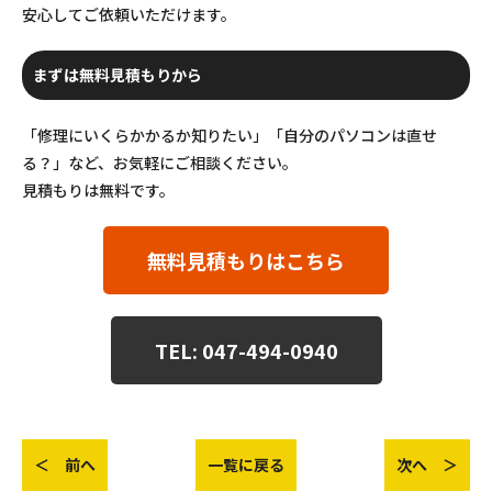
安心してご依頼いただけます。
まずは無料見積もりから
「修理にいくらかかるか知りたい」「自分のパソコンは直せ
る？」など、お気軽にご相談ください。
見積もりは無料です。
無料見積もりはこちら
TEL: 047-494-0940
＜ 前へ
一覧に戻る
次へ ＞