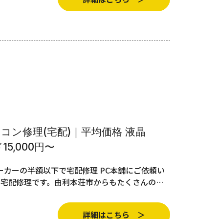
コン修理(宅配)｜平均価格 液晶
15,000円〜
カーの半額以下で宅配修理 PC本舗にご依頼い
の宅配修理です。由利本荘市からもたくさんの…
詳細はこちら ＞