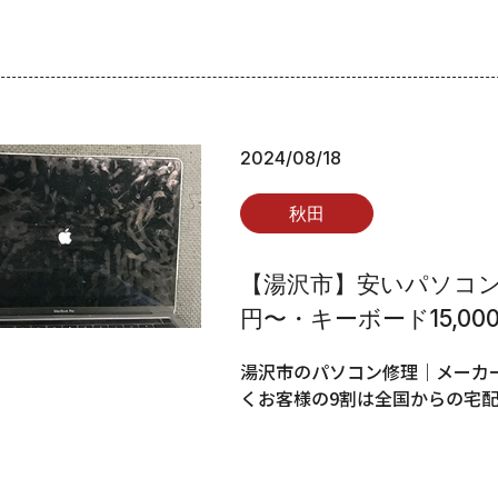
2024/08/18
秋田
【湯沢市】安いパソコン修
円〜・キーボード15,00
湯沢市のパソコン修理｜メーカー
くお客様の9割は全国からの宅