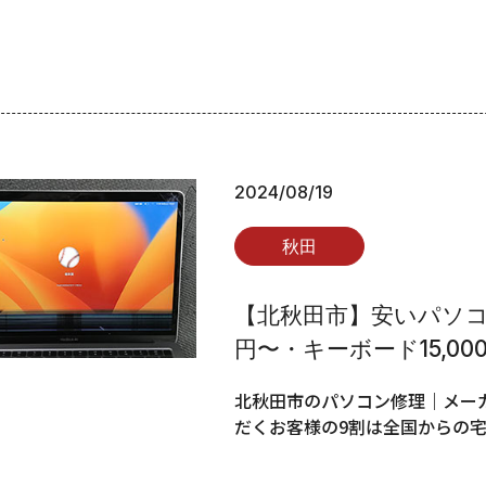
2024/08/19
秋田
【北秋田市】安いパソコン
円〜・キーボード15,00
北秋田市のパソコン修理｜メーカ
だくお客様の9割は全国からの