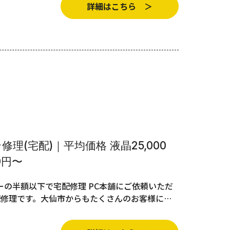
詳細はこちら ＞
理(宅配)｜平均価格 液晶25,000
0円〜
の半額以下で宅配修理 PC本舗にご依頼いただ
配修理です。大仙市からもたくさんのお客様に…