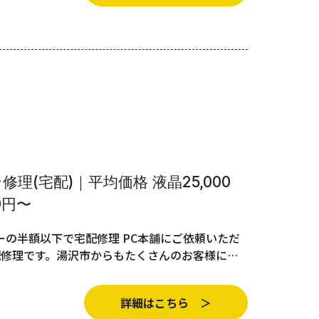
理(宅配)｜平均価格 液晶25,000
0円〜
の半額以下で宅配修理 PC本舗にご依頼いただ
配修理です。湯沢市からもたくさんのお客様に…
詳細はこちら ＞