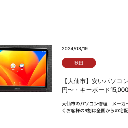
2024/08/19
秋田
【大仙市】安いパソコン修
円〜・キーボード15,00
大仙市のパソコン修理｜メーカー
くお客様の9割は全国からの宅