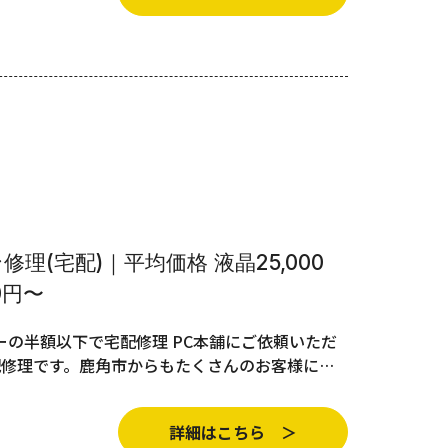
理(宅配)｜平均価格 液晶25,000
0円〜
の半額以下で宅配修理 PC本舗にご依頼いただ
配修理です。鹿角市からもたくさんのお客様に…
詳細はこちら ＞