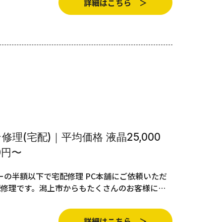
詳細はこちら ＞
理(宅配)｜平均価格 液晶25,000
0円〜
の半額以下で宅配修理 PC本舗にご依頼いただ
配修理です。潟上市からもたくさんのお客様に…
詳細はこちら ＞