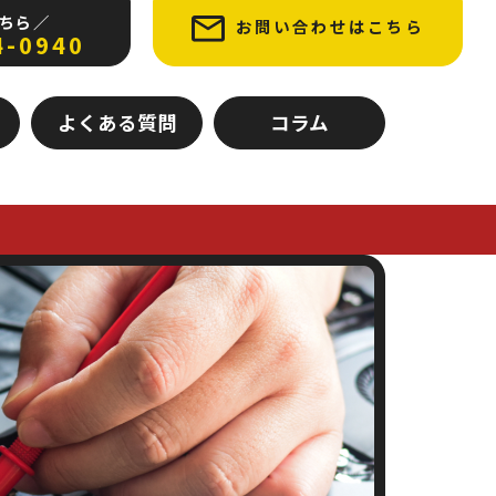
ちら ／
お問い合わせはこちら
4-0940
よくある質問
コラム