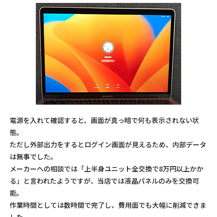
電源を入れて確認すると、画面が真っ暗で何も表示されない状
態。
ただし外部出力をするとログイン画面が見えるため、内部データ
は無事でした。
メーカーへの相談では「上半身ユニット全交換で8万円以上かか
る」と言われたようですが、当店では液晶パネルのみを交換可
能。
作業時間としては数時間で完了し、費用面でも大幅に削減できま
した。