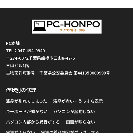
PC本舗
TEL：047-494-0940
〒274-0072千葉県船橋市三山8-47-6
三山ビル1階
古物商許可番号：千葉県公安委員会 第441350000999号
症状別の修理
液晶が割れてしまった
液晶が赤い・うっすら表示
キーボードが効かない
パソコンが起動しない
パソコン内部から異音がする
画面が映らない
電源が入らない
電源の差込部分がグラグラする