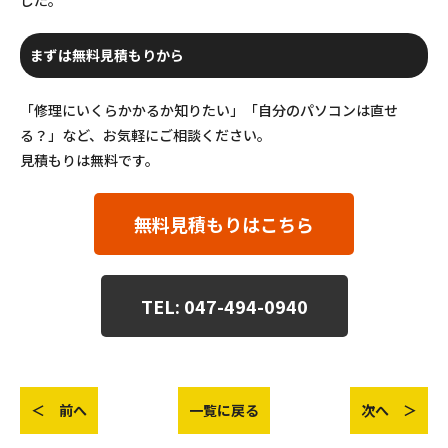
まずは無料見積もりから
「修理にいくらかかるか知りたい」「自分のパソコンは直せ
る？」など、お気軽にご相談ください。
見積もりは無料です。
無料見積もりはこちら
TEL: 047-494-0940
＜ 前へ
一覧に戻る
次へ ＞