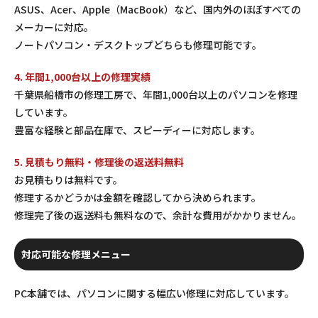
ASUS、Acer、Apple（MacBook）など、国内外のほぼすべての
メーカーに対応。
ノートパソコン・デスクトップどちらも修理可能です。
4. 年間1,000台以上の修理実績
千葉県船橋市の修理工房で、年間1,000台以上のパソコンを修理
しています。
豊富な経験と部品在庫で、スピーディーに対応します。
5. 見積もり無料・修理後の返送料無料
お見積もりは無料です。
修理するかどうかは金額を確認してから決められます。
修理完了後の返送料も無料なので、余計な費用がかかりません。
対応可能な修理メニュー
PC本舗では、パソコンに関する幅広い修理に対応しています。