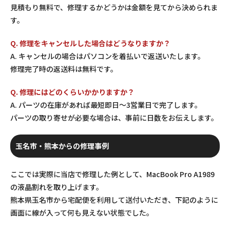
見積もり無料で、修理するかどうかは金額を見てから決められま
す。
Q. 修理をキャンセルした場合はどうなりますか？
A. キャンセルの場合はパソコンを着払いで返送いたします。
修理完了時の返送料は無料です。
Q. 修理にはどのくらいかかりますか？
A. パーツの在庫があれば最短即日〜3営業日で完了します。
パーツの取り寄せが必要な場合は、事前に日数をお伝えします。
玉名市・熊本からの修理事例
ここでは実際に当店で修理した例として、MacBook Pro A1989
の液晶割れを取り上げます。
熊本県玉名市から宅配便を利用して送付いただき、下記のように
画面に線が入って何も見えない状態でした。