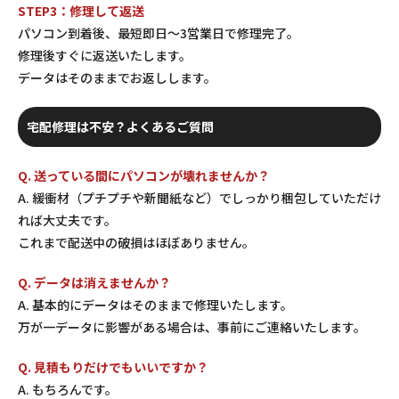
STEP3：修理して返送
パソコン到着後、最短即日〜3営業日で修理完了。
修理後すぐに返送いたします。
データはそのままでお返しします。
宅配修理は不安？よくあるご質問
Q. 送っている間にパソコンが壊れませんか？
A. 緩衝材（プチプチや新聞紙など）でしっかり梱包していただけ
れば大丈夫です。
これまで配送中の破損はほぼありません。
Q. データは消えませんか？
A. 基本的にデータはそのままで修理いたします。
万が一データに影響がある場合は、事前にご連絡いたします。
Q. 見積もりだけでもいいですか？
A. もちろんです。