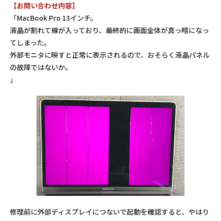
【お問い合わせ内容】
「MacBook Pro 13インチ。
液晶が割れて線が入っており、最終的に画面全体が真っ暗になっ
てしまった。
外部モニタに映すと正常に表示されるので、おそらく液晶パネル
の故障ではないか。
」
修理前に外部ディスプレイにつないで起動を確認すると、やはり