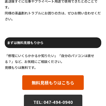
返送後すぐに仕事やプライベート用途で使用できたとのことで
す。
同様の液晶割れトラブルにお困りの方は、ぜひお問い合わせくだ
さい。
まずは無料見積もりから
「修理にいくらかかるか知りたい」「自分のパソコンは直せ
る？」など、お気軽にご相談ください。
見積もりは無料です。
無料見積もりはこちら
TEL: 047-494-0940