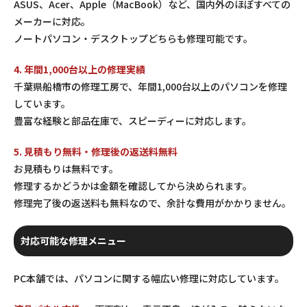
ASUS、Acer、Apple（MacBook）など、国内外のほぼすべての
メーカーに対応。
ノートパソコン・デスクトップどちらも修理可能です。
4. 年間1,000台以上の修理実績
千葉県船橋市の修理工房で、年間1,000台以上のパソコンを修理
しています。
豊富な経験と部品在庫で、スピーディーに対応します。
5. 見積もり無料・修理後の返送料無料
お見積もりは無料です。
修理するかどうかは金額を確認してから決められます。
修理完了後の返送料も無料なので、余計な費用がかかりません。
対応可能な修理メニュー
PC本舗では、パソコンに関する幅広い修理に対応しています。