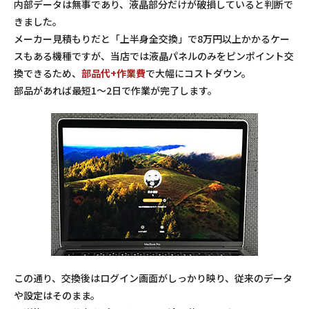
内部データは無事であり、液晶部分だけが破損していると判断で
きました。
メーカー見積もりだと「上半身全交換」で8万円以上かかるケー
スもある機種ですが、当店では液晶パネルのみをピンポイント交
換できるため、
部品代+作業費
で大幅にコストダウン。
部品があれば最短1～2日で作業が完了します。
この通り、交換後はログイン画面がしっかり映り、従来のデータ
や設定はそのまま。