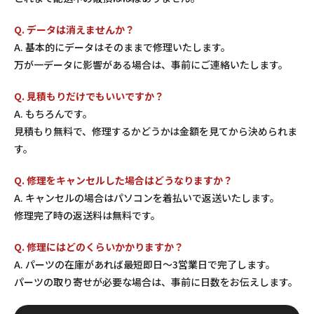
Q. データは消えませんか？
A. 基本的にデータはそのままで修理いたします。
万が一データに影響がある場合は、事前にご連絡いたします。
Q. 見積もりだけでもいいですか？
A. もちろんです。
見積もり無料で、修理するかどうかは金額を見てから決められま
す。
Q. 修理をキャンセルした場合はどうなりますか？
A. キャンセルの場合はパソコンを着払いで返送いたします。
修理完了時の返送料は無料です。
Q. 修理にはどのくらいかかりますか？
A. パーツの在庫があれば最短即日〜3営業日で完了します。
パーツの取り寄せが必要な場合は、事前に日数をお伝えします。