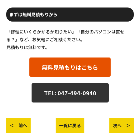
まずは無料見積もりから
「修理にいくらかかるか知りたい」「自分のパソコンは直せ
る？」など、お気軽にご相談ください。
見積もりは無料です。
無料見積もりはこちら
TEL: 047-494-0940
＜ 前へ
一覧に戻る
次へ ＞