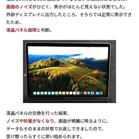
画面のノイズ
がひどく、表示がほとんど見えない状態でした。
外部ディスプレイに出力したところ、そちらでは正常に表示でき
たため、
液晶パネル故障
と判断。
液晶パネルの交換を行った結果、
ノイズや砂嵐がなくなり
、画面が綺麗に映るように。
データもそのままの状態でお返しできましたので、
受け取ったらすぐに使い始められます。