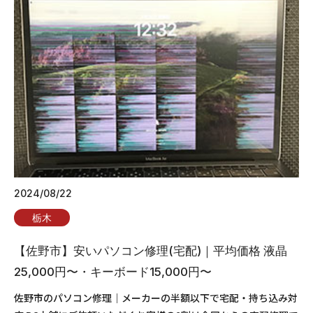
2024/08/22
栃木
【佐野市】安いパソコン修理(宅配)｜平均価格 液晶
25,000円〜・キーボード15,000円〜
佐野市のパソコン修理｜メーカーの半額以下で宅配・持ち込み対