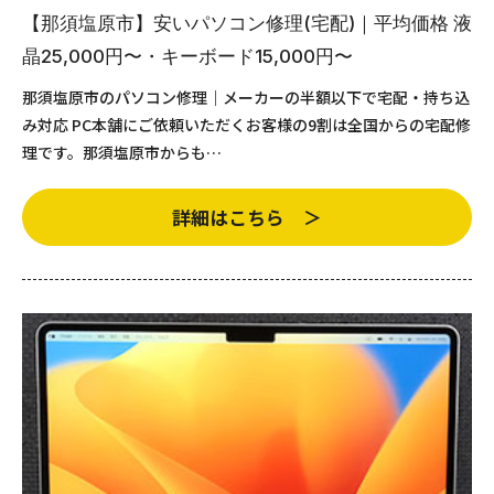
【那須塩原市】安いパソコン修理(宅配)｜平均価格 液
晶25,000円〜・キーボード15,000円〜
那須塩原市のパソコン修理｜メーカーの半額以下で宅配・持ち込
み対応 PC本舗にご依頼いただくお客様の9割は全国からの宅配修
理です。那須塩原市からも…
詳細はこちら ＞