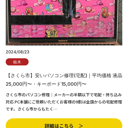
2024/08/23
栃木
【さくら市】安いパソコン修理(宅配)｜平均価格 液晶
25,000円〜・キーボード15,000円〜
さくら市のパソコン修理｜メーカーの半額以下で宅配・持ち込み
対応 PC本舗にご依頼いただくお客様の9割は全国からの宅配修理
です。さくら市からもたく…
詳細はこちら ＞