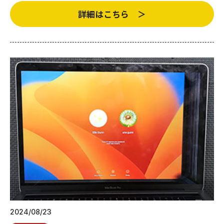
詳細はこちら ＞
2024/08/23