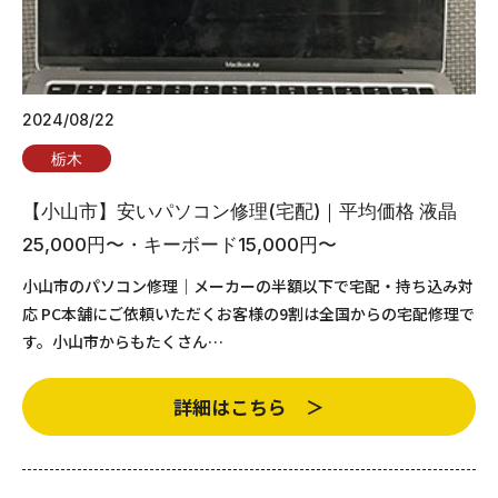
2024/08/22
栃木
【小山市】安いパソコン修理(宅配)｜平均価格 液晶
25,000円〜・キーボード15,000円〜
小山市のパソコン修理｜メーカーの半額以下で宅配・持ち込み対
応 PC本舗にご依頼いただくお客様の9割は全国からの宅配修理で
す。小山市からもたくさん…
詳細はこちら ＞