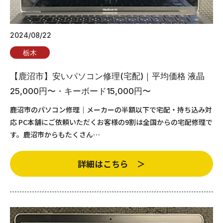
2024/08/22
栃木
【鹿沼市】安いパソコン修理(宅配)｜平均価格 液晶
25,000円〜・キーボード15,000円〜
鹿沼市のパソコン修理｜メーカーの半額以下で宅配・持ち込み対
応 PC本舗にご依頼いただくお客様の9割は全国からの宅配修理で
す。鹿沼市からもたくさん…
詳細はこちら ＞