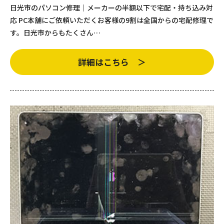
日光市のパソコン修理｜メーカーの半額以下で宅配・持ち込み対
応 PC本舗にご依頼いただくお客様の9割は全国からの宅配修理で
す。日光市からもたくさん…
詳細はこちら ＞