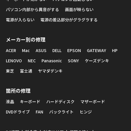
パソコン内部から異音がする
画面が映らない
電源が入らない
電源の差込部分がグラグラする
メーカー別の修理
ACER
Mac
ASUS
DELL
EPSON
GATEWAY
HP
LENOVO
NEC
Panasonic
SONY
ケーズデンキ
東芝
富士通
ヤマダデンキ
箇所の修理
液晶
キーボード
ハードディスク
マザーボード
DVDドライブ
FAN
バックライト
ヒンジ