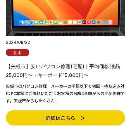
2024/08/22
栃木
【矢板市】安いパソコン修理(宅配)｜平均価格 液晶
25,000円〜・キーボード15,000円〜
矢板市のパソコン修理｜メーカーの半額以下で宅配・持ち込み対
応 PC本舗にご依頼いただくお客様の9割は全国からの宅配修理で
す。矢板市からもたくさん…
詳細はこちら ＞