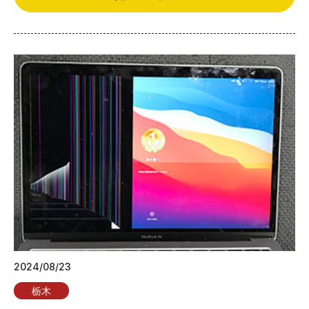
2024/08/23
栃木