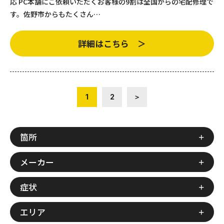
応 PC本舗にご依頼いただくお客様の9割は全国からの宅配修理で
す。佐野市からもたくさん…
詳細はこちら ＞
1
2
＞
箇所
メーカー
症状
エリア