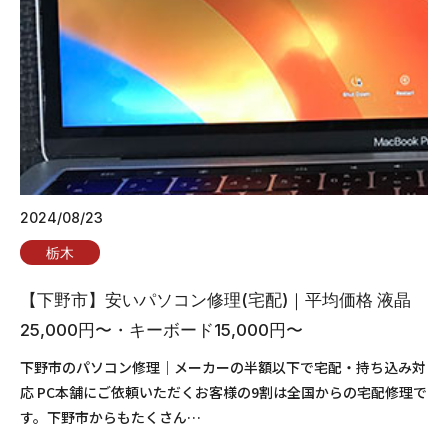
2024/08/23
栃木
【下野市】安いパソコン修理(宅配)｜平均価格 液晶
25,000円〜・キーボード15,000円〜
下野市のパソコン修理｜メーカーの半額以下で宅配・持ち込み対
応 PC本舗にご依頼いただくお客様の9割は全国からの宅配修理で
す。下野市からもたくさん…