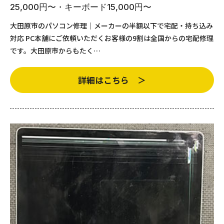
25,000円〜・キーボード15,000円〜
大田原市のパソコン修理｜メーカーの半額以下で宅配・持ち込み
対応 PC本舗にご依頼いただくお客様の9割は全国からの宅配修理
です。大田原市からもたく…
詳細はこちら ＞