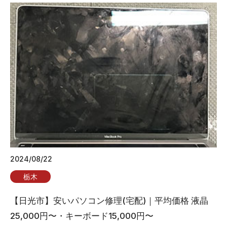
2024/08/22
栃木
【日光市】安いパソコン修理(宅配)｜平均価格 液晶
25,000円〜・キーボード15,000円〜