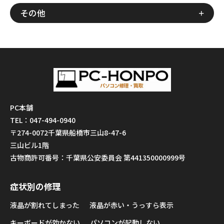
その他
PC本舗
TEL：047-494-0940
〒274-0072千葉県船橋市三山8-47-6
三山ビル1階
古物商許可番号：千葉県公安委員会 第441350000999号
症状別の修理
液晶が割れてしまった
液晶が赤い・うっすら表示
キーボードが効かない
パソコンが起動しない