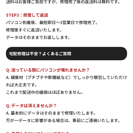
送料はお客様ご負担ですが、修理完了後の返送料は無料です。
STEP3：修理して返送
パソコン到着後、最短即日〜3営業日で修理完了。
修理後すぐに返送いたします。
データはそのままでお返しします。
宅配修理は不安？よくあるご質問
Q. 送っている間にパソコンが壊れませんか？
A. 緩衝材（プチプチや新聞紙など）でしっかり梱包していただけ
れば大丈夫です。
これまで配送中の破損はほぼありません。
Q. データは消えませんか？
A. 基本的にデータはそのままで修理いたします。
万が一データに影響がある場合は、事前にご連絡いたします。