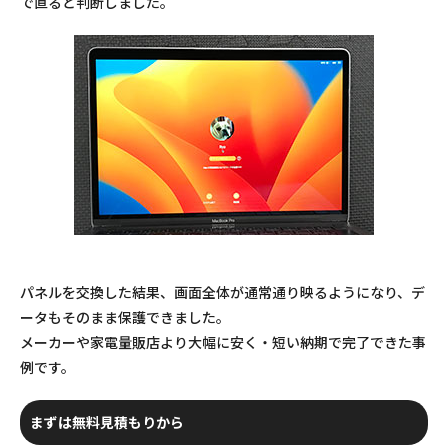
で直ると判断しました。
パネルを交換した結果、画面全体が通常通り映るようになり、デ
ータもそのまま保護できました。
メーカーや家電量販店より大幅に安く・短い納期で完了できた事
例です。
まずは無料見積もりから