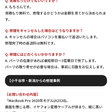
Q. 見積もりだけでもいいですか？
A. もちろんです。
見積もり無料で、修理するかどうかは金額を見てから決められま
す。
Q. 修理をキャンセルした場合はどうなりますか？
A. キャンセルの場合はパソコンを着払いで返送いたします。
修理完了時の返送料は無料です。
Q. 修理にはどのくらいかかりますか？
A. パーツの在庫があれば最短即日〜3営業日で完了します。
パーツの取り寄せが必要な場合は、事前に日数をお伝えします。
【小千谷市・新潟からの修理事例
【お問い合わせ内容】
「MacBook Pro 2020年モデル(A2338)。
画面を閉じる際、イヤフォン変換ケーブルが挟まり、縦に黒い