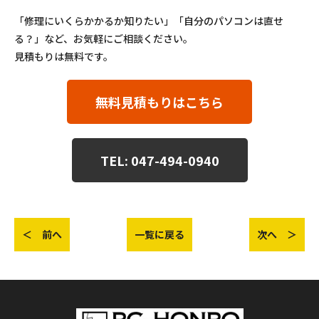
「修理にいくらかかるか知りたい」「自分のパソコンは直せ
る？」など、お気軽にご相談ください。
見積もりは無料です。
無料見積もりはこちら
TEL: 047-494-0940
＜ 前へ
一覧に戻る
次へ ＞