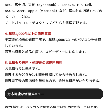
NEC、富士通、東芝（dynabook）、Lenovo、HP、Dell、
ASUS、Acer、Apple（MacBook）など、国内外のほぼすべての
メーカーに対応。
ノートパソコン・デスクトップどちらも修理可能です。
4. 年間1,000台以上の修理実績
千葉県船橋市の修理工房で、年間1,000台以上のパソコンを修理
しています。
豊富な経験と部品在庫で、スピーディーに対応します。
5. 見積もり無料・修理後の返送料無料
お見積もりは無料です。
修理するかどうかは金額を確認してから決められます。
修理完了後の返送料も無料なので、余計な費用がかかりません。
対応可能な修理メニュー
PC本舗では、パソコンに関する幅広い修理に対応しています。