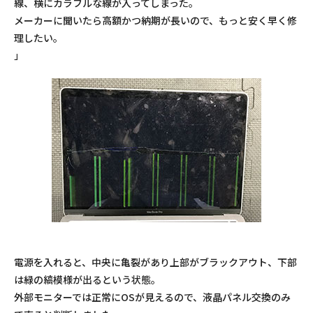
線、横にカラフルな線が入ってしまった。
メーカーに聞いたら高額かつ納期が長いので、もっと安く早く修
理したい。
」
電源を入れると、中央に亀裂があり上部がブラックアウト、下部
は緑の縞模様が出るという状態。
外部モニターでは正常にOSが見えるので、液晶パネル交換のみ