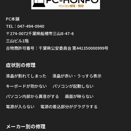
PC本舗
TEL：047-494-0940
〒274-0072千葉県船橋市三山8-47-6
三山ビル1階
古物商許可番号：千葉県公安委員会 第441350000999号
症状別の修理
液晶が割れてしまった
液晶が赤い・うっすら表示
キーボードが効かない
パソコンが起動しない
パソコン内部から異音がする
画面が映らない
電源が入らない
電源の差込部分がグラグラする
メーカー別の修理