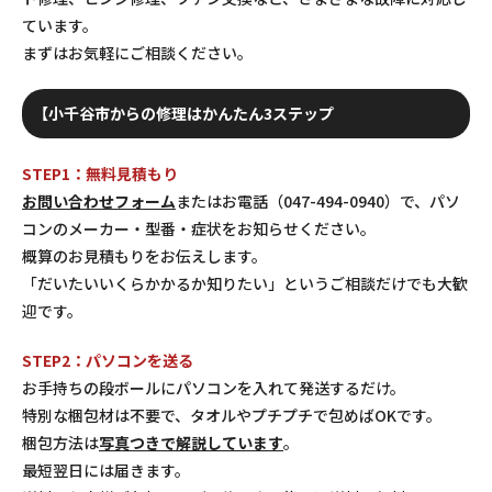
ています。
まずはお気軽にご相談ください。
【小千谷市からの修理はかんたん3ステップ
STEP1：無料見積もり
お問い合わせフォーム
またはお電話（047-494-0940）で、パソ
コンのメーカー・型番・症状をお知らせください。
概算のお見積もりをお伝えします。
「だいたいいくらかかるか知りたい」というご相談だけでも大歓
迎です。
STEP2：パソコンを送る
お手持ちの段ボールにパソコンを入れて発送するだけ。
特別な梱包材は不要で、タオルやプチプチで包めばOKです。
梱包方法は
写真つきで解説しています
。
最短翌日には届きます。