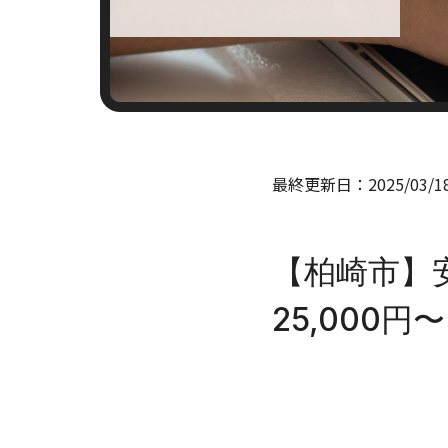
最終更新日：
2025/03/1
【柏崎市】
25,000円