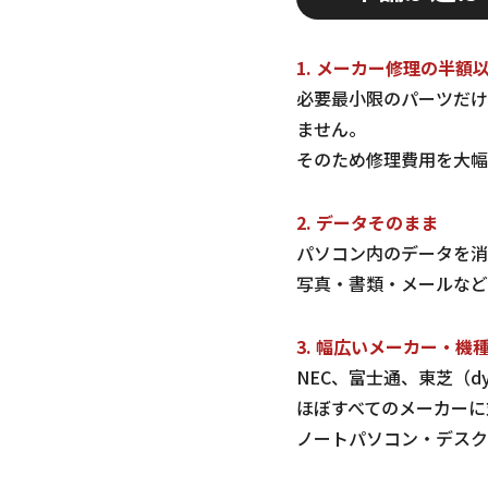
1. メーカー修理の半額
必要最小限のパーツだけ
ません。
そのため修理費用を大幅
2. データそのまま
パソコン内のデータを消
写真・書類・メールなど
3. 幅広いメーカー・機
NEC、富士通、東芝（dyn
ほぼすべてのメーカーに
ノートパソコン・デスク