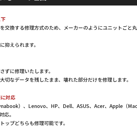
以下
を交換する修理方式のため、メーカーのようにユニットごと丸
に抑えられます。
さずに修理いたします。
大切なデータを残したまま、壊れた部分だけを修理します。
種に対応
abook）、Lenovo、HP、Dell、ASUS、Acer、Apple（
対応。
トップどちらも修理可能です。