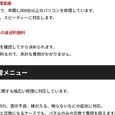
修理実績
で、年間1,000台以上のパソコンを修理しています。
、スピーディーに対応します。
後の返送料無料
を確認してから決められます。
料なので、余計な費用がかかりません。
理メニュー
に関する幅広い修理に対応しています。
割れ、表示不良、線が入る、映らないなどの症状に対応。
と交換になるケースでも、パネルのみの交換で費用を抑えます