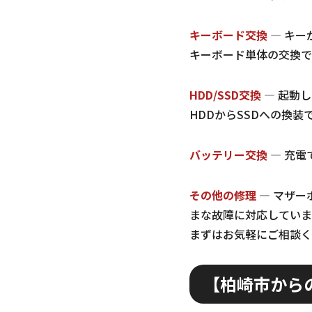
キーボード交換
— キー
キーボード単体の交換で
HDD/SSD交換
— 起動
HDDからSSDへの換
バッテリー交換
— 充電
その他の修理
— マザー
まな故障に対応していま
まずはお気軽にご相談く
【柏崎市から