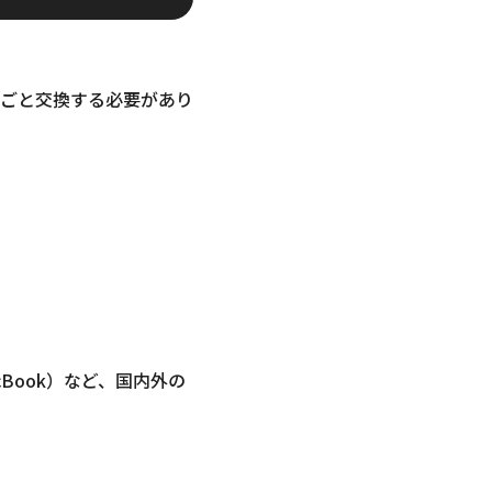
ごと交換する必要があり
MacBook）など、国内外の