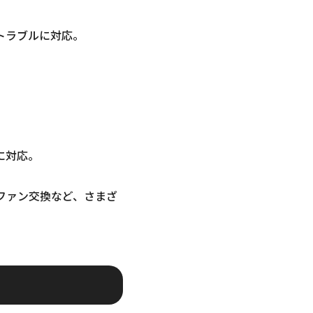
トラブルに対応。
に対応。
ファン交換など、さまざ