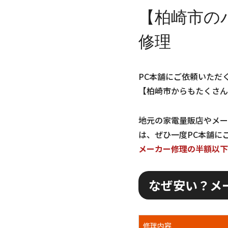
【柏崎市の
修理
PC本舗にご依頼いただ
【柏崎市からもたくさん
地元の家電量販店やメー
は、ぜひ一度PC本舗に
メーカー修理の半額以下
なぜ安い？メ
修理内容