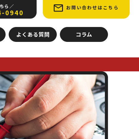
ちら ／
お問い合わせはこちら
4-0940
よくある質問
コラム