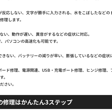
が反応しない、文字が勝手に入力される、水をこぼしたなどの
修理します。
しない、動作が遅い、異音がするなどの症状に対応。
装で、パソコンの高速化も可能です。
できない、バッテリーの減りが早い、膨張しているなどの症状
ボード修理、電源関連、USB・充電ポート修理、ヒンジ修理、
す。
ださい。
の修理はかんたん3ステップ