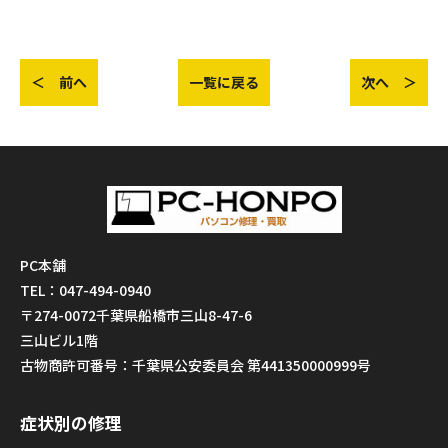
＜ 前へ
一覧に戻る
次へ ＞
PC本舗
TEL：047-494-0940
〒274-0072千葉県船橋市三山8-47-6
三山ビル1階
古物商許可番号：千葉県公安委員会 第441350000999号
症状別の修理