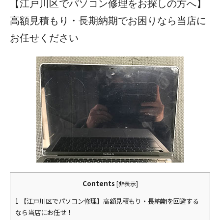
【江戸川区でパソコン修理をお探しの方へ】
高額見積もり・長期納期でお困りなら当店に
お任せください
Contents
[
非表示
]
1
【江戸川区でパソコン修理】高額見積もり・長納期を回避する
なら当店にお任せ！