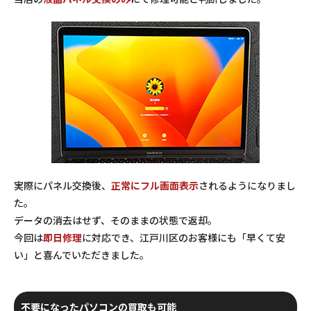
実際にパネル交換後、
正常にフル画面表示
されるようになりまし
た。
データの消去はせず、そのままの状態で返却。
今回は
即日修理
に対応でき、江戸川区のお客様にも「早くて安
い」と喜んでいただきました。
不要になったパソコンの買取も可能