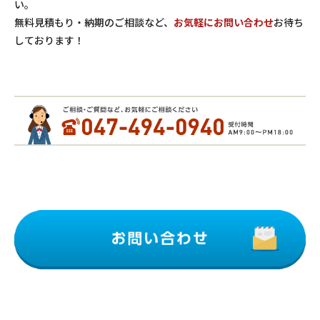
い。
無料見積もり・納期のご相談など、
お気軽にお問い合わせ
お待ち
しております！