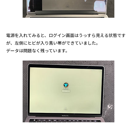
電源を入れてみると、ログイン画面はうっすら見える状態です
が、左側にヒビが入り黒い帯ができていました。
データは問題なく残っています。