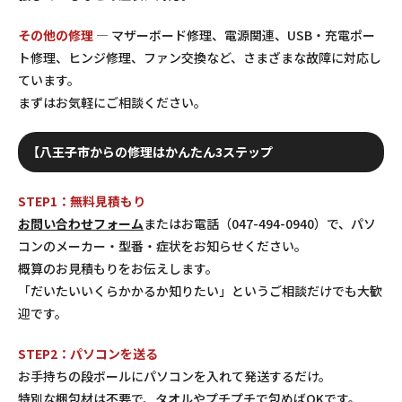
その他の修理
— マザーボード修理、電源関連、USB・充電ポー
ト修理、ヒンジ修理、ファン交換など、さまざまな故障に対応し
ています。
まずはお気軽にご相談ください。
【八王子市からの修理はかんたん3ステップ
STEP1：無料見積もり
お問い合わせフォーム
またはお電話（047-494-0940）で、パソ
コンのメーカー・型番・症状をお知らせください。
概算のお見積もりをお伝えします。
「だいたいいくらかかるか知りたい」というご相談だけでも大歓
迎です。
STEP2：パソコンを送る
お手持ちの段ボールにパソコンを入れて発送するだけ。
特別な梱包材は不要で、タオルやプチプチで包めばOKです。