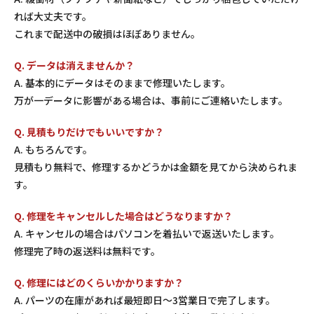
れば大丈夫です。
これまで配送中の破損はほぼありません。
Q. データは消えませんか？
A. 基本的にデータはそのままで修理いたします。
万が一データに影響がある場合は、事前にご連絡いたします。
Q. 見積もりだけでもいいですか？
A. もちろんです。
見積もり無料で、修理するかどうかは金額を見てから決められま
す。
Q. 修理をキャンセルした場合はどうなりますか？
A. キャンセルの場合はパソコンを着払いで返送いたします。
修理完了時の返送料は無料です。
Q. 修理にはどのくらいかかりますか？
A. パーツの在庫があれば最短即日〜3営業日で完了します。