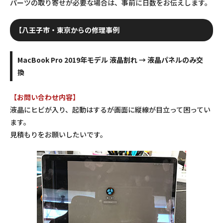
パーツの取り寄せが必要な場合は、事前に日数をお伝えします。
【八王子市・東京からの修理事例
MacBook Pro 2019年モデル 液晶割れ → 液晶パネルのみ交
換
【お問い合わせ内容】
液晶にヒビが入り、起動はするが画面に縦線が目立って困ってい
ます。
見積もりをお願いしたいです。