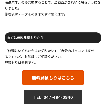
液晶パネルのみ交換することで、全画面がきれいに映るようにな
りました。
修理後はデータそのままですぐ使えます。
まずは無料見積もりから
「修理にいくらかかるか知りたい」「自分のパソコンは直せ
る？」など、お気軽にご相談ください。
見積もりは無料です。
無料見積もりはこちら
TEL: 047-494-0940