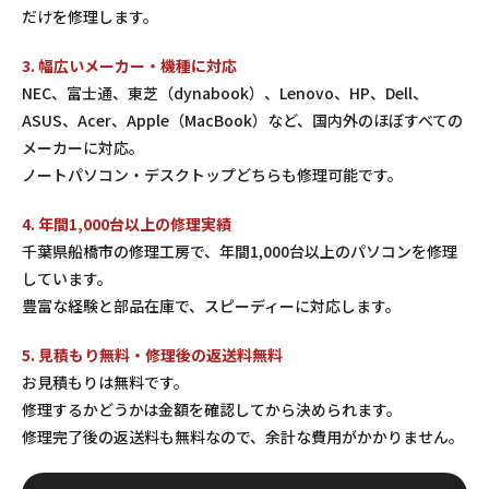
だけを修理します。
3. 幅広いメーカー・機種に対応
NEC、富士通、東芝（dynabook）、Lenovo、HP、Dell、
ASUS、Acer、Apple（MacBook）など、国内外のほぼすべての
メーカーに対応。
ノートパソコン・デスクトップどちらも修理可能です。
4. 年間1,000台以上の修理実績
千葉県船橋市の修理工房で、年間1,000台以上のパソコンを修理
しています。
豊富な経験と部品在庫で、スピーディーに対応します。
5. 見積もり無料・修理後の返送料無料
お見積もりは無料です。
修理するかどうかは金額を確認してから決められます。
修理完了後の返送料も無料なので、余計な費用がかかりません。