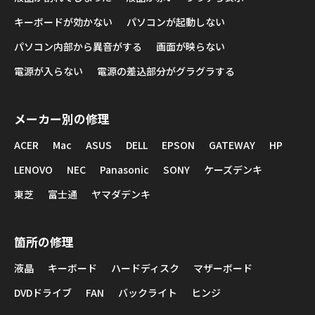
キーボードが効かない
パソコンが起動しない
パソコン内部から異音がする
画面が映らない
電源が入らない
電源の差込部分がグラグラする
メーカー別の修理
ACER
Mac
ASUS
DELL
EPSON
GATEWAY
HP
LENOVO
NEC
Panasonic
SONY
ケーズデンキ
東芝
富士通
ヤマダデンキ
箇所の修理
液晶
キーボード
ハードディスク
マザーボード
DVDドライブ
FAN
バックライト
ヒンジ