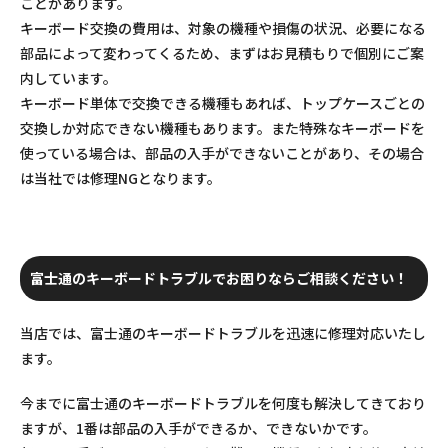
ことがあります。
キーボード交換の費用は、対象の機種や損傷の状況、必要になる
部品によって変わってくるため、まずはお見積もりで個別にご案
内しています。
キーボード単体で交換できる機種もあれば、トップケースごとの
交換しか対応できない機種もあります。また特殊なキーボードを
使っている場合は、部品の入手ができないことがあり、その場合
は当社では修理NGとなります。
富士通のキーボードトラブルでお困りならご相談ください！
当店では、富士通のキーボードトラブルを迅速に修理対応いたし
ます。
今までに富士通のキーボードトラブルを何度も解決してきており
ますが、1番は部品の入手ができるか、できないかです。