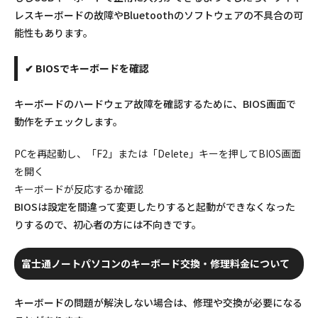
レスキーボードの故障やBluetoothのソフトウェアの不具合の可
能性もあります。
✔ BIOSでキーボードを確認
キーボードのハードウェア故障を確認するために、BIOS画面で
動作をチェックします。
PCを再起動し、「F2」または「Delete」キーを押してBIOS画面
を開く
キーボードが反応するか確認
BIOSは設定を間違って変更したりすると起動ができなくなった
りするので、初心者の方には不向きです。
富士通ノートパソコンのキーボード交換・修理料金について
キーボードの問題が解決しない場合は、修理や交換が必要になる