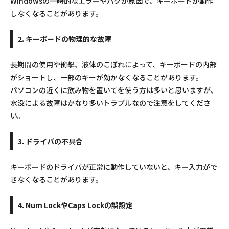
Windowsの一時的なエラーやバグが原因で、キーボードが動作
しなくなることがあります。
2. キーボードの物理的な故障
長期間の使用や衝撃、液体のこぼれによって、キーボードの内部
がショートし、一部のキーが効かなくなることがあります。
パソコンの近くに飲み物を置いてを使う方は多いと思いますが、
水没による故障はかなり多いトラブルなので注意をしてくださ
い。
3. ドライバの不具合
キーボードのドライバが正常に動作していないと、キー入力がで
きなくなることがあります。
4. Num LockやCaps Lockの誤設定