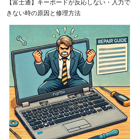
【富士通】キーボードが反応しない・入力で
きない時の原因と修理方法