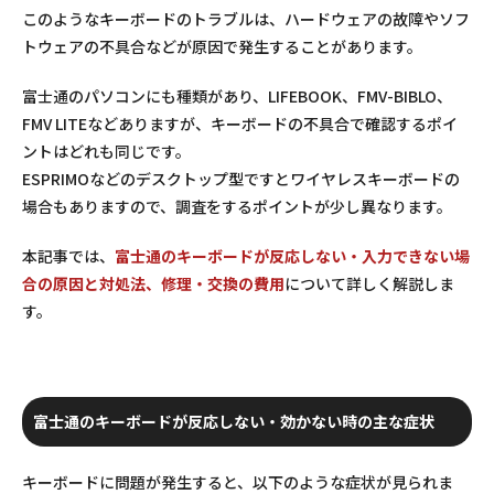
このようなキーボードのトラブルは、ハードウェアの故障やソフ
トウェアの不具合などが原因で発生することがあります。
富士通のパソコンにも種類があり、LIFEBOOK、FMV-BIBLO、
FMV LITEなどありますが、キーボードの不具合で確認するポイ
ントはどれも同じです。
ESPRIMOなどのデスクトップ型ですとワイヤレスキーボードの
場合もありますので、調査をするポイントが少し異なります。
本記事では、
富士通のキーボードが反応しない・入力できない場
合の原因と対処法、修理・交換の費用
について詳しく解説しま
す。
富士通のキーボードが反応しない・効かない時の主な症状
キーボードに問題が発生すると、以下のような症状が見られま