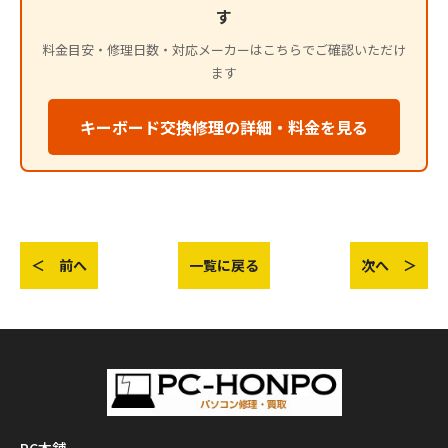
す
料金目安・修理日数・対応メーカーはこちらでご確認いただけ
ます
キーボード交換修理の詳細・料金を見る
＜ 前へ
一覧に戻る
次へ ＞
PC本舗