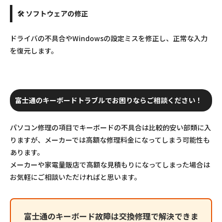
🛠 ソフトウェアの修正
ドライバの不具合やWindowsの設定ミスを修正し、正常な入力
を復元します。
富士通のキーボードトラブルでお困りならご相談ください！
パソコン修理の項目でキーボードの不具合は比較的安い部類に入
りますが、メーカーでは高額な修理料金になってしまう可能性も
あります。
メーカーや家電量販店で高額な見積もりになってしまった場合は
お気軽にご相談いただければと思います。
富士通のキーボード故障は交換修理で解決できま