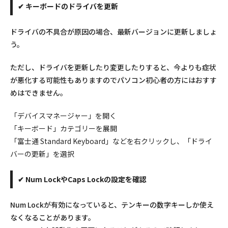
✔ キーボードのドライバを更新
ドライバの不具合が原因の場合、最新バージョンに更新しましょ
う。
ただし、ドライバを更新したり変更したりすると、今よりも症状
が悪化する可能性もありますのでパソコン初心者の方にはおすす
めはできません。
「デバイスマネージャー」を開く
「キーボード」カテゴリーを展開
「富士通 Standard Keyboard」などを右クリックし、「ドライ
バーの更新」を選択
✔ Num LockやCaps Lockの設定を確認
Num Lockが有効になっていると、テンキーの数字キーしか使え
なくなることがあります。