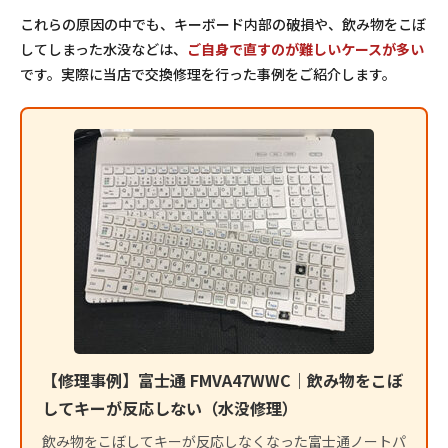
これらの原因の中でも、キーボード内部の破損や、飲み物をこぼ
してしまった水没などは、
ご自身で直すのが難しいケースが多い
です。実際に当店で交換修理を行った事例をご紹介します。
【修理事例】富士通 FMVA47WWC｜飲み物をこぼ
してキーが反応しない（水没修理）
飲み物をこぼしてキーが反応しなくなった富士通ノートパ