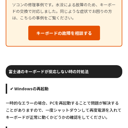
ソコンの修理事例です。水没による故障のため、キーボー
ドの交換で対応しました。同じような症状でお困りの方
は、こちらの事例をご覧ください。
キーボードの故障を相談する
富士通のキーボードが反応しない時の対処法
✔ Windowsの再起動
一時的なエラーの場合、PCを再起動することで問題が解決する
ことがありますので、一度シャットダウンして再度電源を入れて
キーボードが正常に動くかどうかの確認をしてください。