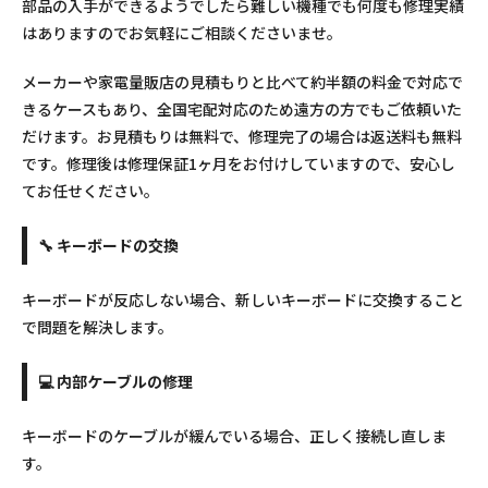
部品の入手ができるようでしたら難しい機種でも何度も修理実績
はありますのでお気軽にご相談くださいませ。
メーカーや家電量販店の見積もりと比べて約半額の料金で対応で
きるケースもあり、全国宅配対応のため遠方の方でもご依頼いた
だけます。お見積もりは無料で、修理完了の場合は返送料も無料
です。修理後は修理保証1ヶ月をお付けしていますので、安心し
てお任せください。
🔧 キーボードの交換
キーボードが反応しない場合、新しいキーボードに交換すること
で問題を解決します。
💻 内部ケーブルの修理
キーボードのケーブルが緩んでいる場合、正しく接続し直しま
す。