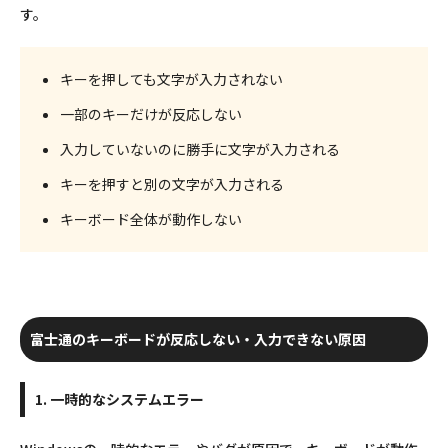
す。
キーを押しても文字が入力されない
一部のキーだけが反応しない
入力していないのに勝手に文字が入力される
キーを押すと別の文字が入力される
キーボード全体が動作しない
富士通のキーボードが反応しない・入力できない原因
1. 一時的なシステムエラー