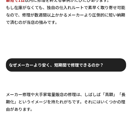
もし在庫がなくても、独自の仕入れルートで素早く取り寄せ可能
なので、修理が数週間以上かかるメーカーより圧倒的に短い納期
で済むのが当店の強みです。
なぜメーカーより安く、短期間で修理できるのか？
メーカー修理や大手家電量販店の修理は、しばしば「高額」「長
期化」というイメージを持たれがちです。それにはいくつかの理
由があります。