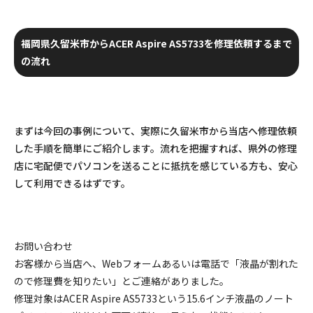
福岡県久留米市からACER Aspire AS5733を修理依頼するまで
の流れ
まずは今回の事例について、実際に久留米市から当店へ修理依頼
した手順を簡単にご紹介します。流れを把握すれば、県外の修理
店に宅配便でパソコンを送ることに抵抗を感じている方も、安心
して利用できるはずです。
お問い合わせ
お客様から当店へ、Webフォームあるいは電話で「液晶が割れた
ので修理費を知りたい」とご連絡がありました。
修理対象はACER Aspire AS5733という15.6インチ液晶のノート