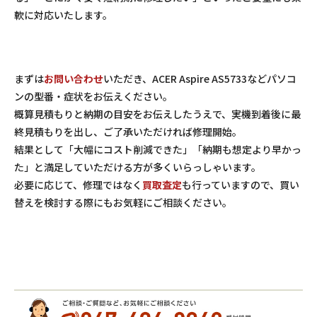
軟に対応いたします。
まずは
お問い合わせ
いただき、ACER Aspire AS5733などパソコ
ンの型番・症状をお伝えください。
概算見積もりと納期の目安をお伝えしたうえで、実機到着後に最
終見積もりを出し、ご了承いただければ修理開始。
結果として「大幅にコスト削減できた」「納期も想定より早かっ
た」と満足していただける方が多くいらっしゃいます。
必要に応じて、修理ではなく
買取査定
も行っていますので、買い
替えを検討する際にもお気軽にご相談ください。