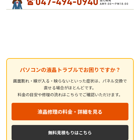
パソコンの液晶トラブルでお困りですか？
画面割れ・線が入る・映らないといった症状は、パネル交換で
直せる場合がほとんどです。
料金の目安や修理の流れはこちらでご確認いただけます。
液晶修理の料金・詳細を見る
無料見積もりはこちら