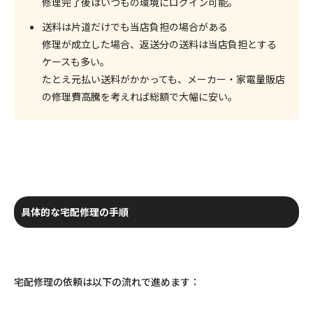
修理完了後はいつもの環境にログイン可能。
送料は片道だけでも当店負担の場合がある
修理が成立した場合、返送分の送料は当店負担とする
ケースも多い。
たとえ元払い送料がかかっても、メーカー・家電量販店
の修理費高騰を考えれば
総額
で大幅に安い。
具体的な宅配修理の手順
宅配修理の依頼は以下の流れで進めます：