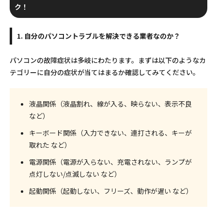
ク！
1. 自分のパソコントラブルを解決できる業者なのか？
パソコンの故障症状は多岐にわたります。まずは以下のようなカ
テゴリーに自分の症状が当てはまるか確認してみてください。
液晶関係（液晶割れ、線が入る、映らない、表示不良
など）
キーボード関係（入力できない、連打される、キーが
取れた など）
電源関係（電源が入らない、充電されない、ランプが
点灯しない/点滅しない など）
起動関係（起動しない、フリーズ、動作が遅い など）