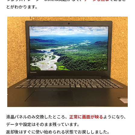
とがわかります。
液晶パネルのみ交換したところ、
正常に画面が映る
ようになり、
データや設定はそのまま残っています。
返却後はすぐに使い始められる状態でお戻ししました。