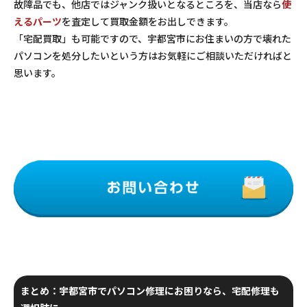
故障品でも、他店ではジャンク扱いとなるところを、当店なら
使
えるパーツ
を査定して買取金額をお出しできます。
「宅配買取」も可能ですので、宇都宮市にお住まいの方で壊れた
パソコンを処分したいという方はお気軽にご相談いただければと
思います。
まとめ：宇都宮市でパソコン修理にお困りなら、宅配修理も