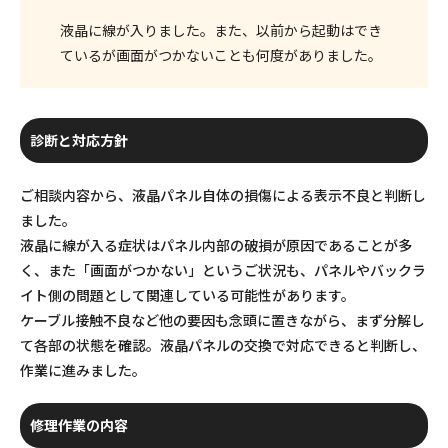
液晶に線が入りました。また、以前から起動はでき
ているが画面がつかないことも何度がありました。
診断と対応方針
ご相談内容から、液晶パネル自体の損傷による表示不良と判断し
ました。
液晶に線が入る症状はパネル内部の破損が原因であることが多
く、また「画面がつかない」というご状況も、パネルやバックラ
イト側の問題として関連している可能性があります。
ケーブル接触不良など他の要因も念頭に置きながら、まず分解し
て各部の状態を確認。液晶パネルの交換で対応できると判断し、
作業に進みました。
修理作業の内容