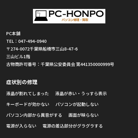
PC本舗
TEL：047-494-0940
〒274-0072千葉県船橋市三山8-47-6
三山ビル1階
古物商許可番号：千葉県公安委員会 第441350000999号
症状別の修理
液晶が割れてしまった
液晶が赤い・うっすら表示
キーボードが効かない
パソコンが起動しない
パソコン内部から異音がする
画面が映らない
電源が入らない
電源の差込部分がグラグラする