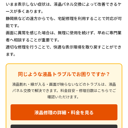
いまま表示しない症状は、液晶パネル交換によって改善できるケ
ースが多くあります。
静岡県などの遠方からでも、宅配修理を利用することで対応が可
能です。
画面に異常を感じた場合は、無理に使用を続けず、早めに専門業
者へ相談することが重要です。
適切な修理を行うことで、快適な表示環境を取り戻すことができ
ます。
同じような液晶トラブルでお困りですか？
液晶割れ・線が入る・画面が映らないなどのトラブルは、液晶
パネル交換で解決できます。料金目安・修理日数はこちらでご
確認いただけます。
液晶修理の詳細・料金を見る