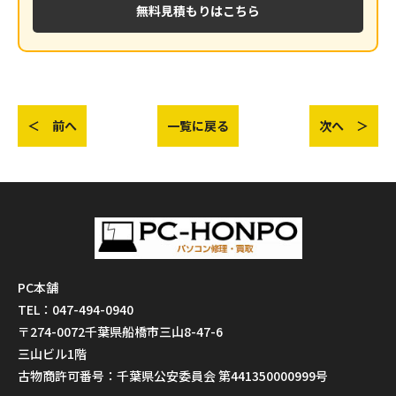
無料見積もりはこちら
＜ 前へ
一覧に戻る
次へ ＞
PC本舗
TEL：047-494-0940
〒274-0072千葉県船橋市三山8-47-6
三山ビル1階
古物商許可番号：千葉県公安委員会 第441350000999号