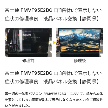
富士通 FMVF95E2BG 画面割れで表示しない
症状の修理事例｜液晶パネル交換【静岡県】
修理前
修理後
富士通 FMVF95E2BG 画面割れで表示しない
症状の修理事例｜液晶パネル交換【静岡県】
富士通の一体型パソコン「FMVF95E2BG」において、机から本体
を落としてしまい画面が割れて表示しなくなったというご相談を
いただきました。