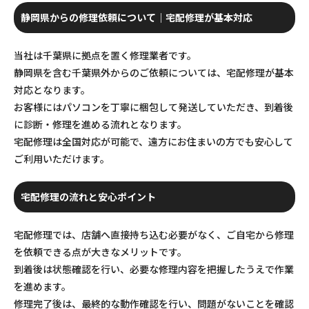
静岡県からの修理依頼について｜宅配修理が基本対応
当社は千葉県に拠点を置く修理業者です。
静岡県を含む千葉県外からのご依頼については、宅配修理が基本
対応となります。
お客様にはパソコンを丁寧に梱包して発送していただき、到着後
に診断・修理を進める流れとなります。
宅配修理は全国対応が可能で、遠方にお住まいの方でも安心して
ご利用いただけます。
宅配修理の流れと安心ポイント
宅配修理では、店舗へ直接持ち込む必要がなく、ご自宅から修理
を依頼できる点が大きなメリットです。
到着後は状態確認を行い、必要な修理内容を把握したうえで作業
を進めます。
修理完了後は、最終的な動作確認を行い、問題がないことを確認