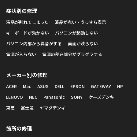
症状別の修理
液晶が割れてしまった
液晶が赤い・うっすら表示
キーボードが効かない
パソコンが起動しない
パソコン内部から異音がする
画面が映らない
電源が入らない
電源の差込部分がグラグラする
メーカー別の修理
ACER
Mac
ASUS
DELL
EPSON
GATEWAY
HP
LENOVO
NEC
Panasonic
SONY
ケーズデンキ
東芝
富士通
ヤマダデンキ
箇所の修理