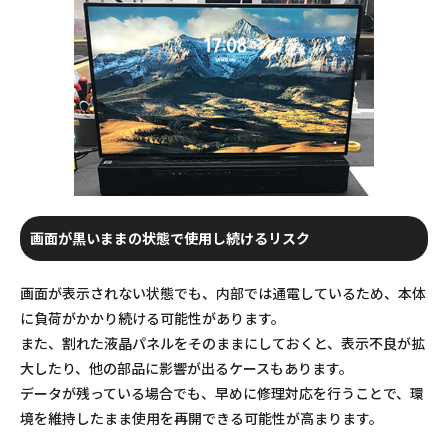
画面が黒いままの状態で使用し続けるリスク
画面が表示されない状態でも、内部では通電しているため、本体
に負荷がかかり続ける可能性があります。
また、割れた液晶パネルをそのままにしておくと、表示不良が拡
大したり、他の部品に影響が出るケースもあります。
データが残っている場合でも、早めに修理対応を行うことで、環
境を維持したまま使用を再開できる可能性が高まります。