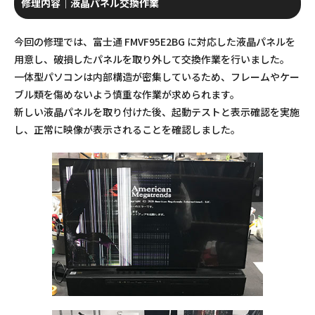
修理内容｜液晶パネル交換作業
今回の修理では、富士通 FMVF95E2BG に対応した液晶パネルを
用意し、破損したパネルを取り外して交換作業を行いました。
一体型パソコンは内部構造が密集しているため、フレームやケー
ブル類を傷めないよう慎重な作業が求められます。
新しい液晶パネルを取り付けた後、起動テストと表示確認を実施
し、正常に映像が表示されることを確認しました。