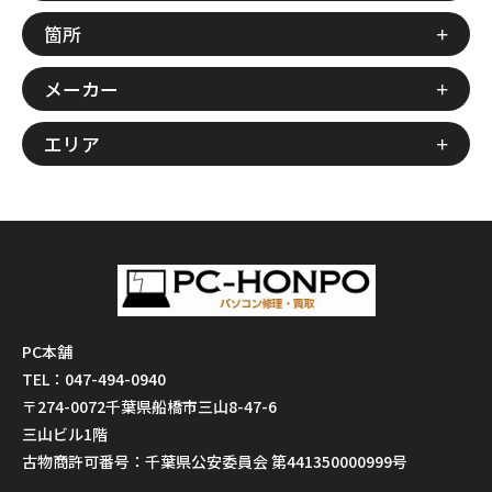
箇所
メーカー
エリア
PC本舗
TEL：047-494-0940
〒274-0072千葉県船橋市三山8-47-6
三山ビル1階
古物商許可番号：千葉県公安委員会 第441350000999号