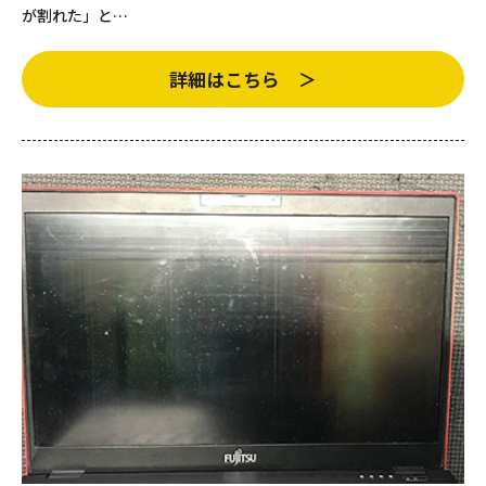
が割れた」と…
詳細はこちら ＞