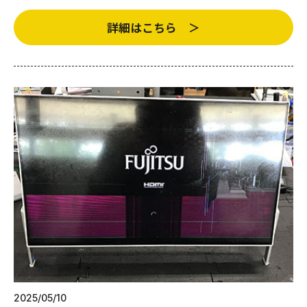
詳細はこちら ＞
2025/05/10