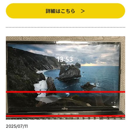
詳細はこちら ＞
2025/07/11