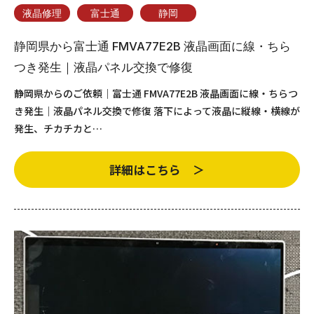
液晶修理
富士通
静岡
静岡県から富士通 FMVA77E2B 液晶画面に線・ちら
つき発生｜液晶パネル交換で修復
静岡県からのご依頼｜富士通 FMVA77E2B 液晶画面に線・ちらつ
き発生｜液晶パネル交換で修復 落下によって液晶に縦線・横線が
発生、チカチカと…
詳細はこちら ＞