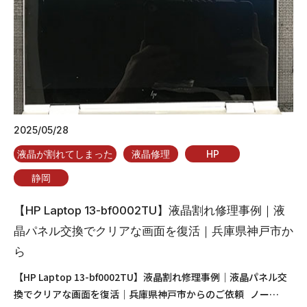
2025/05/28
液晶が割れてしまった
液晶修理
HP
静岡
【HP Laptop 13-bf0002TU】液晶割れ修理事例｜液
晶パネル交換でクリアな画面を復活｜兵庫県神戸市か
ら
【HP Laptop 13-bf0002TU】液晶割れ修理事例｜液晶パネル交
換でクリアな画面を復活｜兵庫県神戸市からのご依頼 ノー…