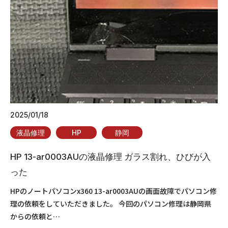
2025/01/18
液晶修理
HP
静岡
HP 13-ar0003AUの液晶修理 ガラス割れ、ひびが入
った
HPのノートパソコンx360 13-ar0003AUの画面故障でパソコン修
理の依頼をしていただきました。 今回のパソコン修理は静岡県
からの依頼と…