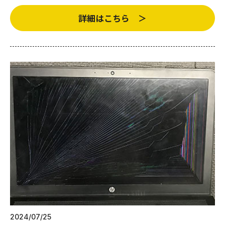
詳細はこちら ＞
2024/07/25