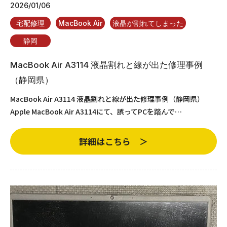
2026/01/06
宅配修理
MacBook Air
液晶が割れてしまった
静岡
MacBook Air A3114 液晶割れと線が出た修理事例
（静岡県）
MacBook Air A3114 液晶割れと線が出た修理事例（静岡県）
Apple MacBook Air A3114にて、誤ってPCを踏んで…
詳細はこちら ＞