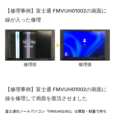
【修理事例】富士通 FMVUH01002の画面に
線が入った修理
修理前
修理後
【修理事例】富士通 FMVUH01002の画面に
線を修理して画面を復活させました
富士通のノートパソコン「FMVUH01002」は薄型・軽量で持ち