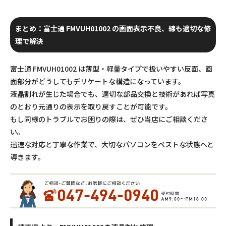
まとめ：富士通 FMVUH01002 の画面表示不良、線も適切な修
理で解決
富士通 FMVUH01002 は薄型・軽量タイプで扱いやすい反面、画
面部分がどうしてもデリケートな構造になっています。
液晶割れが生じた場合でも、適切な部品交換と技術があれば写真
のとおり元通りの表示を取り戻すことが可能です。
もし同様のトラブルでお困りの際は、ぜひ当店にご相談くださ
い。
迅速な対応と丁寧な作業で、大切なパソコンをベストな状態へと
導きます。