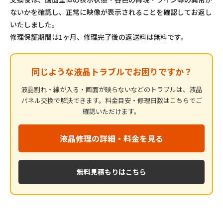
ないかを確認し、正常に映像が表示されることを確認してお返し
いたしました。
修理保証期間は1ヶ月、修理完了後の返送料は無料です。
同じような液晶トラブルでお困りですか？
液晶割れ・線が入る・画面が映らないなどのトラブルは、液晶
パネル交換で解決できます。料金目安・修理日数はこちらでご
確認いただけます。
液晶修理の詳細・料金を見る
無料見積もりはこちら