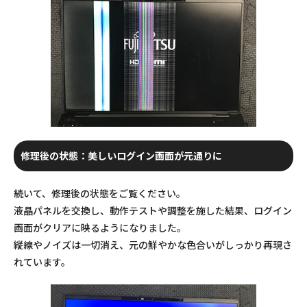
修理後の状態：美しいログイン画面が元通りに
続いて、修理後の状態をご覧ください。
液晶パネルを交換し、動作テストや調整を施した結果、ログイン
画面がクリアに映るようになりました。
縦線やノイズは一切消え、元の鮮やかな色合いがしっかり再現さ
れています。