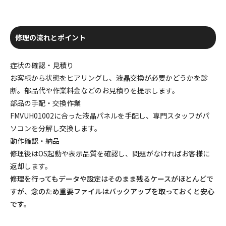
修理の流れとポイント
症状の確認・見積り
お客様から状態をヒアリングし、液晶交換が必要かどうかを診
断。部品代や作業料金などのお見積りを提示します。
部品の手配・交換作業
FMVUH01002に合った液晶パネルを手配し、専門スタッフがパ
ソコンを分解し交換します。
動作確認・納品
修理後はOS起動や表示品質を確認し、問題がなければお客様に
返却します。
修理を行ってもデータや設定はそのまま残るケースがほとんどで
すが、念のため重要ファイルはバックアップを取っておくと安心
です。