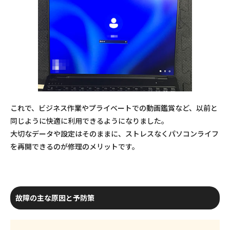
これで、ビジネス作業やプライベートでの動画鑑賞など、以前と
同じように快適に利用できるようになりました。
大切なデータや設定はそのままに、ストレスなくパソコンライフ
を再開できるのが修理のメリットです。
故障の主な原因と予防策