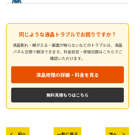
同じような液晶トラブルでお困りですか？
液晶割れ・線が入る・画面が映らないなどのトラブルは、液晶
パネル交換で解決できます。料金目安・修理日数はこちらでご
確認いただけます。
液晶修理の詳細・料金を見る
無料見積もりはこちら
＜ 前へ
一覧に戻る
次へ ＞