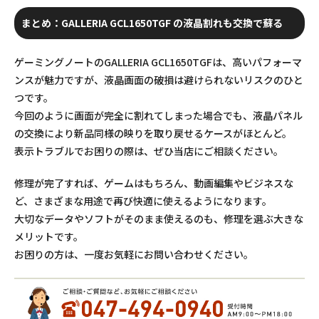
まとめ：GALLERIA GCL1650TGF の液晶割れも交換で蘇る
ゲーミングノートのGALLERIA GCL1650TGFは、高いパフォーマ
ンスが魅力ですが、液晶画面の破損は避けられないリスクのひと
つです。
今回のように画面が完全に割れてしまった場合でも、液晶パネル
の交換により新品同様の映りを取り戻せるケースがほとんど。
表示トラブルでお困りの際は、ぜひ当店にご相談ください。
修理が完了すれば、ゲームはもちろん、動画編集やビジネスな
ど、さまざまな用途で再び快適に使えるようになります。
大切なデータやソフトがそのまま使えるのも、修理を選ぶ大きな
メリットです。
お困りの方は、一度お気軽にお問い合わせください。