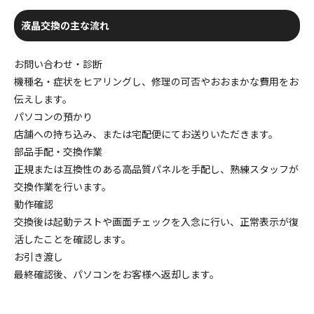
液晶交換の主な流れ
お問い合わせ・診断
機種名・症状をヒアリングし、修理の可否やおおまかな費用をお
伝えします。
パソコンの預かり
店舗への持ち込み、または宅配便にてお送りいただきます。
部品手配・交換作業
正規または互換性のある高品質パネルを手配し、熟練スタッフが
交換作業を行います。
動作確認
交換後は起動テストや画面チェックを入念に行い、正常表示が復
活したことを確認します。
お引き渡し
最終確認後、パソコンをお客様へ返却します。