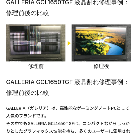
GALLERIA GCL1650TGF 液晶割れ修理事例：
修理前後の比較
修理前
修理後
GALLERIA GCL1650TGF 液晶割れ修理事例：
修理前後の比較
GALLERIA（ガレリア）は、高性能なゲーミングノートPCとして
人気のブランドです。
その中でもGALLERIA GCL1650TGFは、コンパクトながらしっか
りとしたグラフィックス性能を持ち、多くのユーザーに愛用され