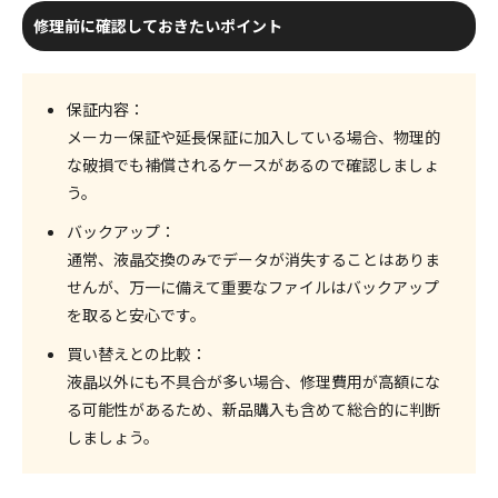
修理前に確認しておきたいポイント
保証内容
：
メーカー保証や延長保証に加入している場合、物理的
な破損でも補償されるケースがあるので確認しましょ
う。
バックアップ
：
通常、液晶交換のみでデータが消失することはありま
せんが、万一に備えて重要なファイルはバックアップ
を取ると安心です。
買い替えとの比較
：
液晶以外にも不具合が多い場合、修理費用が高額にな
る可能性があるため、新品購入も含めて総合的に判断
しましょう。