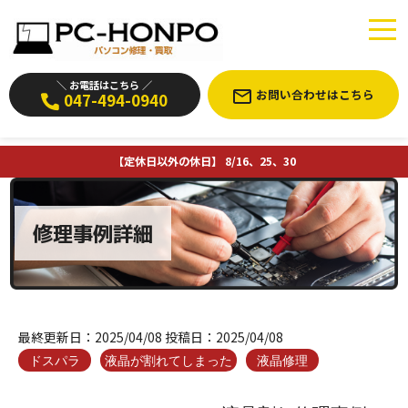
＼ お電話はこちら ／
お問い合わせはこちら
047-494-0940
【定休日以外の休日】 8/16、25、30
修理事例詳細
最終更新日：
2025/04/08
投稿日：
2025/04/08
ドスパラ
液晶が割れてしまった
液晶修理