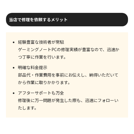
当店で修理を依頼するメリット
経験豊富な技術者が常駐
ゲーミングノートPCの修理実績が豊富なので、迅速か
つ丁寧に作業を行います。
明確な料金提示
部品代・作業費用を事前にお伝えし、納得いただいて
から作業に取りかかります。
アフターサポートも万全
修理後に万一問題が発生した際も、迅速にフォローい
たします。