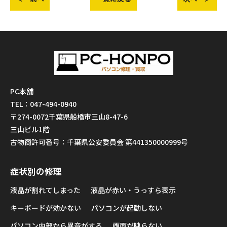
PC本舗
TEL：047-494-0940
〒274-0072千葉県船橋市三山8-47-6
三山ビル1階
古物商許可番号：千葉県公安委員会 第441350000999号
症状別の修理
液晶が割れてしまった
液晶が赤い・うっすら表示
キーボードが効かない
パソコンが起動しない
パソコン内部から異音がする
画面が映らない