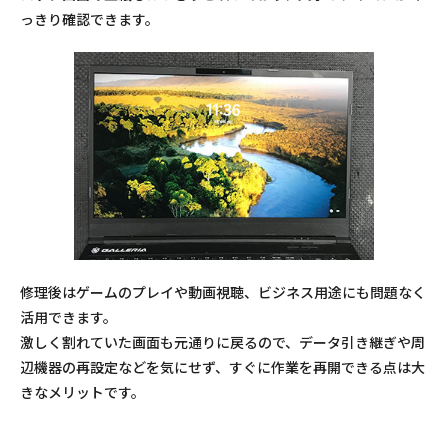
っきり確認できます。
修理後はゲームのプレイや動画視聴、ビジネス用途にも問題なく
活用できます。
激しく割れていた画面も元通りに戻るので、データ引き継ぎや周
辺機器の再設定などを気にせず、すぐに作業を再開できる点は大
きなメリットです。