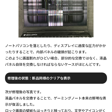
ノートパソコンを落としたり、ディスプレイに過度な圧力がかか
ったりすることで、内部パネルの破損が起こります。
このように画面割れがひどい場合、部分的な交換ではなく、液晶
パネル自体を交換しなければならないケースがほとんどです。
修理後の状態：新品同様のクリアな表示
次が修理後の写真です。
液晶パネルを交換することで、ゲーミングノート本来の鮮明な表
示が復活しました。
ロック画面の壁紙もはっきりと映っており、文字やアイコンがく