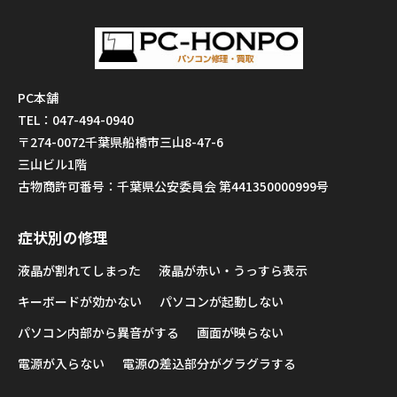
PC本舗
TEL：047-494-0940
〒274-0072千葉県船橋市三山8-47-6
三山ビル1階
古物商許可番号：千葉県公安委員会 第441350000999号
症状別の修理
液晶が割れてしまった
液晶が赤い・うっすら表示
キーボードが効かない
パソコンが起動しない
パソコン内部から異音がする
画面が映らない
電源が入らない
電源の差込部分がグラグラする