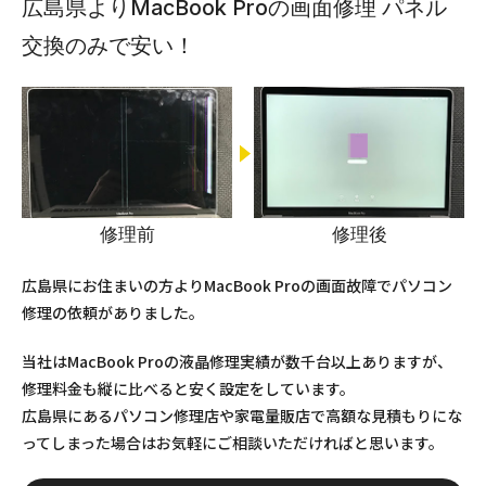
広島県よりMacBook Proの画面修理 パネル
交換のみで安い！
修理前
修理後
広島県にお住まいの方よりMacBook Proの画面故障でパソコン
修理の依頼がありました。
当社はMacBook Proの液晶修理実績が数千台以上ありますが、
修理料金も縦に比べると安く設定をしています。
広島県にあるパソコン修理店や家電量販店で高額な見積もりにな
ってしまった場合はお気軽にご相談いただければと思います。