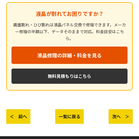
液晶が割れてお困りですか？
画面割れ・ひび割れは液晶パネル交換で修理できます。メーカ
ー修理の半額以下、データそのままで対応。料金目安はこち
ら。
液晶修理の詳細・料金を見る
無料見積もりはこちら
＜ 前へ
一覧に戻る
次へ ＞