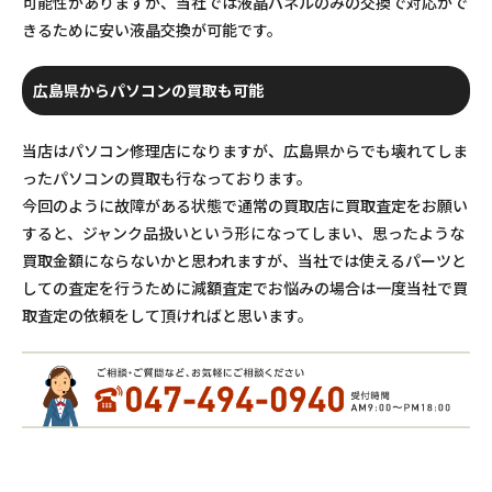
可能性がありますが、当社では液晶パネルのみの交換で対応がで
きるために安い液晶交換が可能です。
広島県からパソコンの買取も可能
当店はパソコン修理店になりますが、広島県からでも壊れてしま
ったパソコンの買取も行なっております。
今回のように故障がある状態で通常の買取店に買取査定をお願い
すると、ジャンク品扱いという形になってしまい、思ったような
買取金額にならないかと思われますが、当社では使えるパーツと
しての査定を行うために減額査定でお悩みの場合は一度当社で買
取査定の依頼をして頂ければと思います。