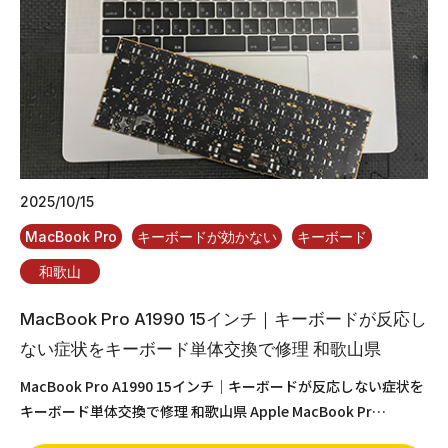
2025/10/15
MacBook Pro
キーボードが効かない
キーボード
和歌山
MacBook Pro A1990 15インチ｜キーボードが反応し
ない症状をキーボード単体交換で修理 和歌山県
MacBook Pro A1990 15インチ｜キーボードが反応しない症状を
キーボード単体交換で修理 和歌山県 Apple MacBook Pr…