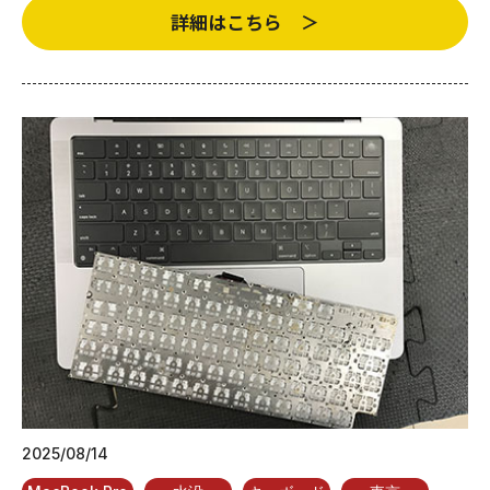
詳細はこちら ＞
2025/08/14