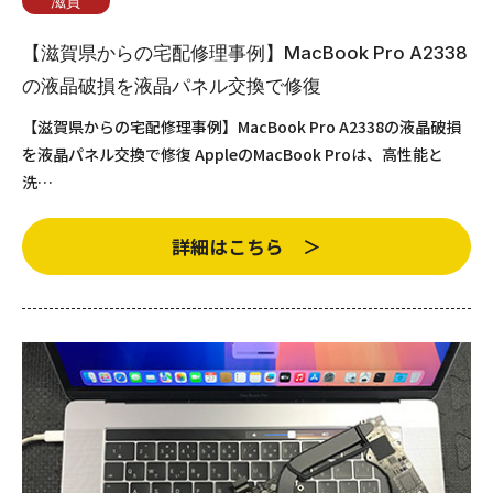
滋賀
【滋賀県からの宅配修理事例】MacBook Pro A2338
の液晶破損を液晶パネル交換で修復
【滋賀県からの宅配修理事例】MacBook Pro A2338の液晶破損
を液晶パネル交換で修復 AppleのMacBook Proは、高性能と
洗…
詳細はこちら ＞