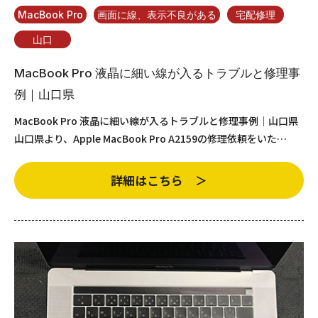
MacBook Pro
画面に線、表示不良がある
宅配修理
山口
MacBook Pro 液晶に細い線が入るトラブルと修理事
例｜山口県
MacBook Pro 液晶に細い線が入るトラブルと修理事例｜山口県
山口県より、Apple MacBook Pro A2159の修理依頼をいた…
詳細はこちら ＞