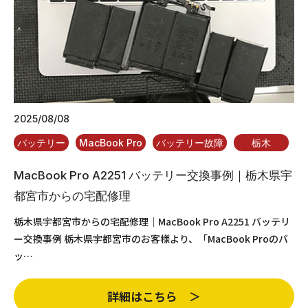
2025/08/08
バッテリー
MacBook Pro
バッテリー故障
栃木
MacBook Pro A2251 バッテリー交換事例｜栃木県宇
都宮市からの宅配修理
栃木県宇都宮市からの宅配修理｜MacBook Pro A2251 バッテリ
ー交換事例 栃木県宇都宮市のお客様より、「MacBook Proのバ
ッ…
詳細はこちら ＞