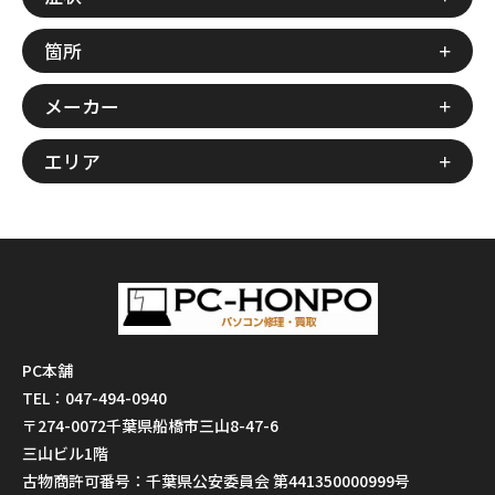
箇所
メーカー
エリア
PC本舗
TEL：047-494-0940
〒274-0072千葉県船橋市三山8-47-6
三山ビル1階
古物商許可番号：千葉県公安委員会 第441350000999号