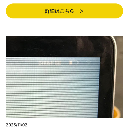
詳細はこちら ＞
2025/11/02