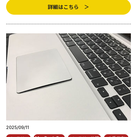
詳細はこちら ＞
2025/09/11