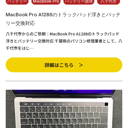
バッテリー
MacBook Pro
バッテリー故障
八千代市
MacBook Pro A1286のトラックパッド浮きとバッテ
リー交換対応
八千代市からのご依頼｜MacBook Pro A1286のトラックパッド
浮きとバッテリー交換対応 千葉県のパソコン修理業者として、八
千代市をはじ…
詳細はこちら ＞