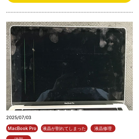
2025/07/03
MacBook Pro
液晶が割れてしまった
液晶修理