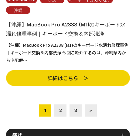
沖縄
【沖縄】MacBook Pro A2338 (M1)のキーボード水
濡れ修理事例｜キーボード交換＆内部洗浄
【沖縄】MacBook Pro A2338 (M1)のキーボード水濡れ修理事例
｜キーボード交換＆内部洗浄 今回ご紹介するのは、沖縄県内か
ら宅配便…
詳細はこちら ＞
1
2
3
＞
症状