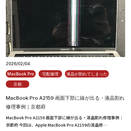
2026/02/04
MacBook Pro
宅配修理
液晶が割れてしまった
京都
MacBook Pro A2159 画面下部に線が出る・液晶割れ
修理事例｜京都府
MacBook Pro A2159 画面下部に線が出る・液晶割れ修理事例｜
京都府 今回は、Apple MacBook Pro A2159の液晶修…