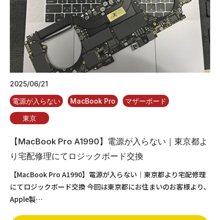
2025/06/21
電源が入らない
MacBook Pro
マザーボード
東京
【MacBook Pro A1990】電源が入らない｜東京都よ
り宅配修理にてロジックボード交換
【MacBook Pro A1990】電源が入らない｜東京都より宅配修理
にてロジックボード交換 今回は東京都にお住まいのお客様より、
Apple製…