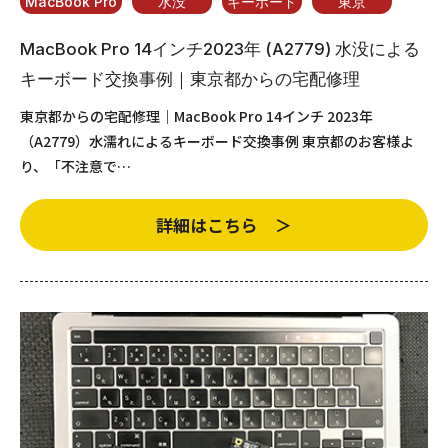
MacBook Pro
水没
キーボード
東京
MacBook Pro 14インチ2023年 (A2779) 水没による
キーボード交換事例｜東京都からの宅配修理
東京都からの宅配修理｜MacBook Pro 14インチ 2023年
（A2779）水濡れによるキーボード交換事例 東京都のお客様よ
り、「不注意で…
詳細はこちら ＞