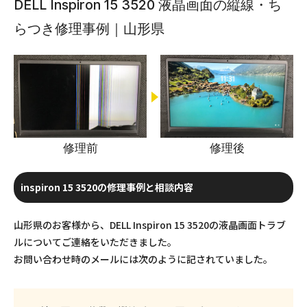
DELL Inspiron 15 3520 液晶画面の縦線・ち
らつき修理事例｜山形県
修理前
修理後
inspiron 15 3520の修理事例と相談内容
山形県のお客様から、DELL Inspiron 15 3520の液晶画面トラブ
ルについてご連絡をいただきました。
お問い合わせ時のメールには次のように記されていました。