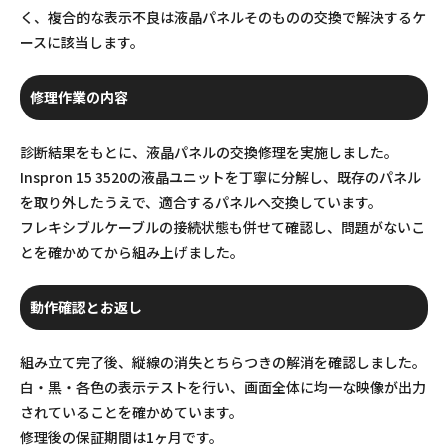
く、複合的な表示不良は液晶パネルそのものの交換で解決するケ
ースに該当します。
修理作業の内容
診断結果をもとに、液晶パネルの交換修理を実施しました。
Inspron 15 3520の液晶ユニットを丁寧に分解し、既存のパネル
を取り外したうえで、適合するパネルへ交換しています。
フレキシブルケーブルの接続状態も併せて確認し、問題がないこ
とを確かめてから組み上げました。
動作確認とお返し
組み立て完了後、縦線の消失とちらつきの解消を確認しました。
白・黒・各色の表示テストを行い、画面全体に均一な映像が出力
されていることを確かめています。
修理後の保証期間は1ヶ月です。