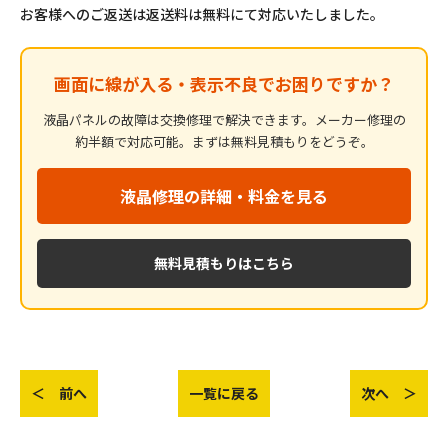
お客様へのご返送は返送料は無料にて対応いたしました。
画面に線が入る・表示不良でお困りですか？
液晶パネルの故障は交換修理で解決できます。メーカー修理の
約半額で対応可能。まずは無料見積もりをどうぞ。
液晶修理の詳細・料金を見る
無料見積もりはこちら
＜ 前へ
一覧に戻る
次へ ＞