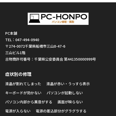
PC本舗
TEL：047-494-0940
〒274-0072千葉県船橋市三山8-47-6
三山ビル1階
古物商許可番号：千葉県公安委員会 第441350000999号
症状別の修理
液晶が割れてしまった
液晶が赤い・うっすら表示
キーボードが効かない
パソコンが起動しない
パソコン内部から異音がする
画面が映らない
電源が入らない
電源の差込部分がグラグラする