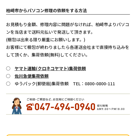
柏崎市からパソコン修理の依頼をする方法
お見積もり金額、修理内容に問題がなければ、柏崎市よりパソコ
ンを当店まで送料元払いで発送して頂きます。
(梱包は出来る限り厳重にお願いします。)
お客様にて梱包が終わりましたら各運送会社まで直接持ち込みを
して頂くか、集荷依頼(無料)してください。
◯
ヤマト運輸(クロネコヤマト)集荷依頼
◯
佐川急便集荷依頼
◯ ゆうパック(郵便局)集荷依頼 TEL：0800-0800-111