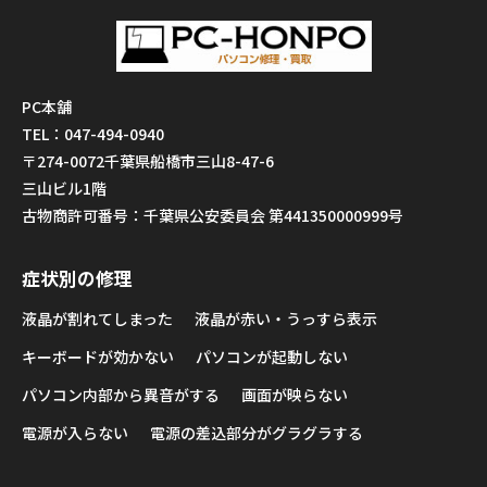
PC本舗
TEL：047-494-0940
〒274-0072千葉県船橋市三山8-47-6
三山ビル1階
古物商許可番号：千葉県公安委員会 第441350000999号
症状別の修理
液晶が割れてしまった
液晶が赤い・うっすら表示
キーボードが効かない
パソコンが起動しない
パソコン内部から異音がする
画面が映らない
電源が入らない
電源の差込部分がグラグラする