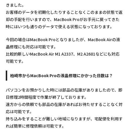
きました。
お客様のデータを初期化したりすることなくこのままの状態で返
却の手配を行いますので、MacBook Proがお手元に戻ってきた
時にはいつも通りのデータで使える状態になっております。
今回の場合はMacBook Proとなりましたが、MacBook Airの液
晶修理にも対応は可能です。
比較的新しいMacBook Air M1 A2337、M2 A2681などにも対応
可能です。
柏崎市からMacBook Proの液晶修理にかかった日数は？
パソコンをお預かりした時には部品の在庫がありましたので、即
日修理2時間程度で作業が終了しております。
遠方からの依頼でも部品の在庫があればお待たせすることなく対
応は可能です。
持ち込みをすることが難しい地域になりますが、宅配便を利用す
れば簡単に修理依頼は可能です。