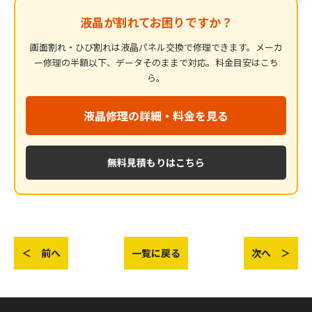
液晶が割れてお困りですか？
画面割れ・ひび割れは液晶パネル交換で修理できます。メーカ
ー修理の半額以下、データそのままで対応。料金目安はこち
ら。
液晶修理の詳細・料金を見る
無料見積もりはこちら
＜ 前へ
一覧に戻る
次へ ＞