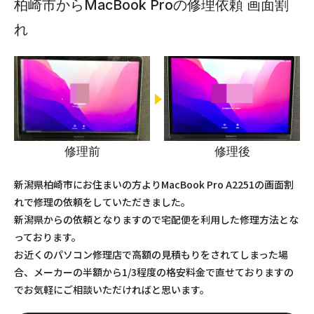
柏崎市からMacBook Proの修理依頼 画面割
れ
修理前
修理後
新潟県柏崎市にお住まいの方よりMacBook Pro A2251の画面割
れで修理の依頼をしていただきました。
新潟県からの依頼となりますので宅配便を利用した修理方法とな
っております。
お近くのパソコン修理店で高額の見積もりをされてしまった場
合、メーカーの半額から1/3程度の格安料金で直せておりますの
でお気軽にご相談いただければと思います。