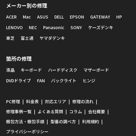
メーカー別の修理
ACER
Mac
ASUS
DELL
EPSON
GATEWAY
HP
LENOVO
NEC
Panasonic
SONY
ケーズデンキ
東芝
富士通
ヤマダデンキ
箇所の修理
液晶
キーボード
ハードディスク
マザーボード
DVDドライブ
FAN
バックライト
ヒンジ
PC修理
料金表
対応エリア
修理の流れ
修理事例一覧
よくある質問
コラム
会社概要
梱包方法・梱包手順
型番の調べ方
利用規約
プライバシーポリシー