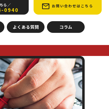
ちら ／
お問い合わせはこちら
4-0940
よくある質問
コラム