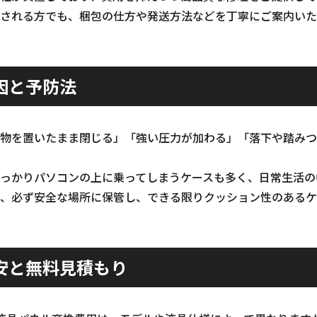
される方でも、梱包の仕方や発送方法などを丁寧にご案内いた
因と予防法
物を置いたまま閉じる」「強い圧力が加わる」「落下や踏みつ
っかりパソコンの上に乗ってしまうケースも多く、日常生活の
、必ず安全な場所に保管し、できる限りクッション性のあるケ
安と無料見積もり