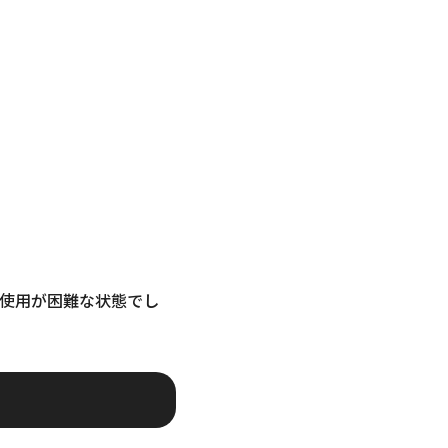
使用が困難な状態でし