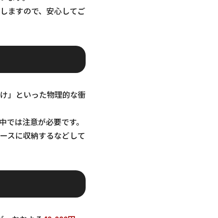
しますので、安心してご
け」といった物理的な衝
中では注意が必要です。
ースに収納するなどして