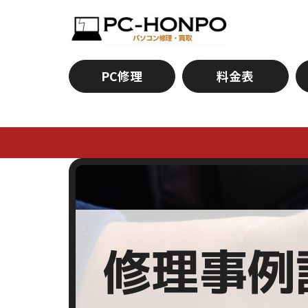
PC修理
料金表
修理事例