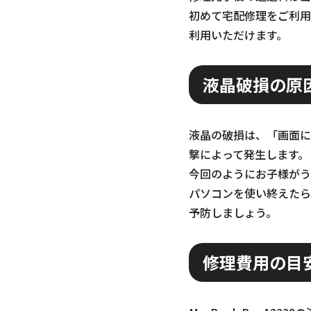
初めて宅配修理をご利用
利用いただけます。
液晶破損の原
液晶の破損は、「画面に
撃によって発生します。
今回のようにお子様がう
パソコンを使い終えたら
予防しましょう。
修理費用の目