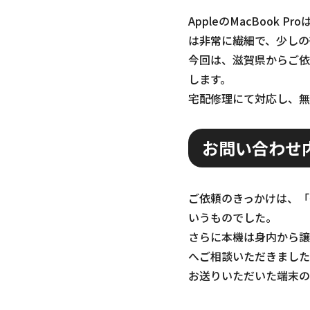
AppleのMacBoo
は非常に繊細で、少しの
今回は、滋賀県からご依頼
します。
宅配修理にて対応し、無
お問い合わせ
ご依頼のきっかけは、「
いうものでした。
さらに本機は身内から譲
へご相談いただきました
お送りいただいた端末の