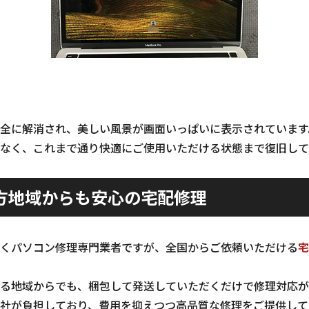
全に解消され、美しい風景が画面いっぱいに表示されています
なく、これまで通り快適にご使用いただける状態まで復旧して
方地域からも安心の宅配修理
くパソコン修理専門業者ですが、全国からご依頼いただける
宅
る地域からでも、梱包して発送していただくだけで修理対応が
社が負担しており、費用を抑えつつ高品質な修理をご提供して