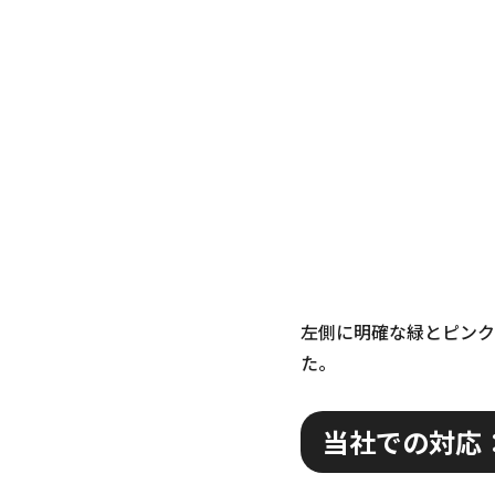
左側に明確な緑とピンク
た。
当社での対応