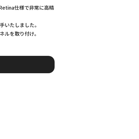
Retina仕様で非常に高精
手いたしました。
ネルを取り付け。