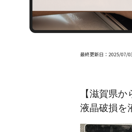
最終更新日：
2025/07/0
【滋賀県からの
液晶破損を