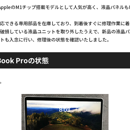
2338はAppleのM1チップ搭載モデルとして人気が高く、液晶パネルも
応できる専用部品を在庫しており、到着後すぐに修理作業に着
破損している液晶ユニットを取り外したうえで、新品の液晶パ
トも入念に行い、修理後の状態を確認いたしました。
ook Proの状態
。