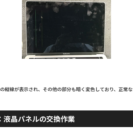
の縦線が表示され、その他の部分も暗く変色しており、正常な
：液晶パネルの交換作業