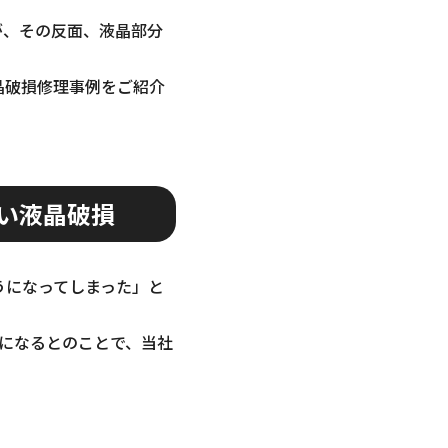
すが、その反面、液晶部分
液晶破損修理事例をご紹介
い液晶破損
うになってしまった」と
額になるとのことで、当社