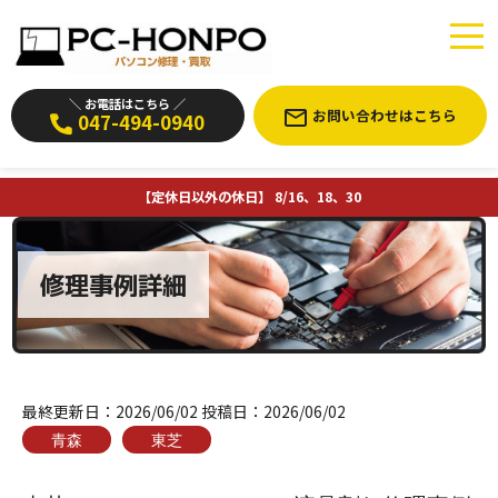
＼ お電話はこちら ／
お問い合わせはこちら
047-494-0940
【定休日以外の休日】 8/16、18、30
修理事例詳細
最終更新日：
2026/06/02
投稿日：
2026/06/02
青森
東芝