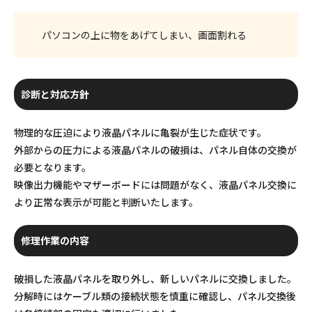
パソコンの上に物をあげてしまい、画面割れる
診断と対応方針
物理的な圧迫により液晶パネルに亀裂が生じた症状です。
外部からの圧力による液晶パネルの破損は、パネル自体の交換が
必要となります。
映像出力機能やマザーボードには問題がなく、液晶パネル交換に
より正常な表示が可能と判断いたします。
修理作業の内容
破損した液晶パネルを取り外し、新しいパネルに交換しました。
分解時にはケーブル類の接続状態を慎重に確認し、パネル交換後