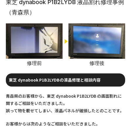
東芝 dynabook P1B2LYDB 液晶割れ修理事例
（青森県）
修理前
修理後
東芝 dynabook P1B2LYDBの液晶修理と相談内容
青森県のお客様から、東芝 dynabook P1B2LYDB の画面割れに
関するご相談をいただきました。
誤って物を載せてしまい、液晶パネルが破損したとのことです。
お客様からは次のようなご相談をいただきました。