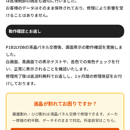
は各接続部の固定も適切に行いました。
お客様のデータはそのまま保持されており、修理により影響を受
けることはありません。
動作確認とお返し
P1B2LYDBの液晶パネル交換後、画面表示の動作確認を実施しま
した。
白画面、黒画面での表示テストや、各色での発色チェックを行
い、正常に表示されることを確認いたします。
修理完了後は返送料無料でお返しし、1ヶ月間の修理保証をお付
けしております。
液晶が割れてお困りですか？
画面割れ・ひび割れは液晶パネル交換で修理できます。メーカ
ー修理の約半額、データそのままで対応。料金目安はこちら。