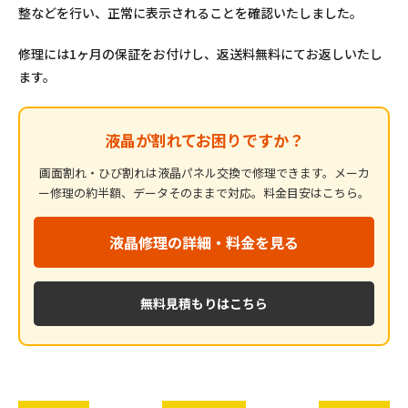
整などを行い、正常に表示されることを確認いたしました。
修理には1ヶ月の保証をお付けし、返送料無料にてお返しいたし
ます。
液晶が割れてお困りですか？
画面割れ・ひび割れは液晶パネル交換で修理できます。メーカ
ー修理の約半額、データそのままで対応。料金目安はこちら。
液晶修理の詳細・料金を見る
無料見積もりはこちら