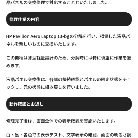
晶パネルの交換修理で対応することといたしました。
修理作業の内容
HP Pavilion Aero Laptop 13-bgの分解を行い、損傷した液晶パ
ネルを新しいものに交換いたします。
この機種は薄型軽量設計のため、分解時には特に慎重に作業を進
めます。
液晶パネル交換後は、各部の接続確認とパネルの固定状態をチェ
ックし、元の状態に組み戻しを行いました。
動作確認とお返し
修理完了後は、画面全体での表示確認を実施いたします。
白・黒・各色での表示テスト、文字表示の確認、画面の明るさ調