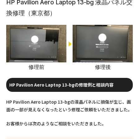
HP Pavilion Aero Laptop 13-bg 液晶パネル交
換修理（東京都）
修理前
修理後
HP Pavilion Aero Laptop 13-bgの修理例と相談内容
HP Pavilion Aero Laptop 13-bgの液晶パネルに損傷が生じ、画
面の一部が見えなくなったという修理ご依頼をいただきました。
お客様からは次のようなご相談をいただきました。