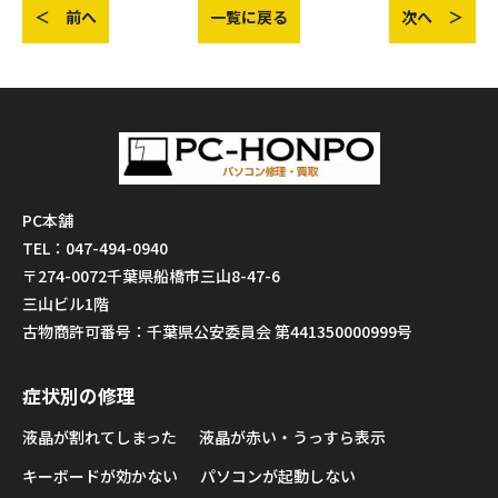
＜ 前へ
一覧に戻る
次へ ＞
PC本舗
TEL：047-494-0940
〒274-0072千葉県船橋市三山8-47-6
三山ビル1階
古物商許可番号：千葉県公安委員会 第441350000999号
症状別の修理
液晶が割れてしまった
液晶が赤い・うっすら表示
キーボードが効かない
パソコンが起動しない