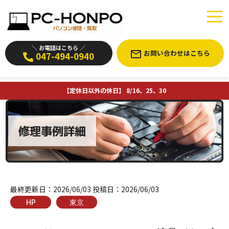
＼ お電話はこちら ／
お問い合わせはこちら
047-494-0940
【定休日以外の休日】 8/16、25、30
修理事例詳細
最終更新日：
2026/06/03
投稿日：
2026/06/03
HP
東京