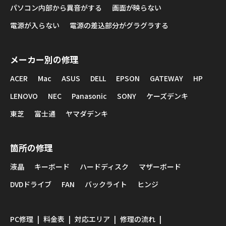
パソコン内部から異音がする
画面が映らない
電源が入らない
電源の差込部分がグラグラする
メーカー別の修理
ACER
Mac
ASUS
DELL
EPSON
GATEWAY
HP
LENOVO
NEC
Panasonic
SONY
ケーズデンキ
東芝
富士通
ヤマダデンキ
箇所の修理
液晶
キーボード
ハードディスク
マザーボード
DVDドライブ
FAN
バックライト
ヒンジ
PC修理
料金表
対応エリア
修理の流れ