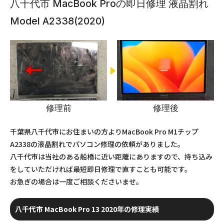
八千代市 MacBook Proの即日修理 液晶割れ
Model A2338(2020)
修理前
修理後
千葉県八千代市にお住まいの方よりMacBook Pro M1チップ
A2338の液晶割れでパソコン修理の依頼がありました。
八千代市は当社のある船橋に近い距離にありますので、持ち込み
をしていただければ最短即日修理で直すことも可能です。
お急ぎの場合は一度ご相談くださいませ。
八千代市 MacBook Pro 13 2020年の修理実績