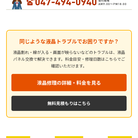
同じような液晶トラブルでお困りですか？
液晶割れ・線が入る・画面が映らないなどのトラブルは、液晶
パネル交換で解決できます。料金目安・修理日数はこちらでご
確認いただけます。
液晶修理の詳細・料金を見る
無料見積もりはこちら