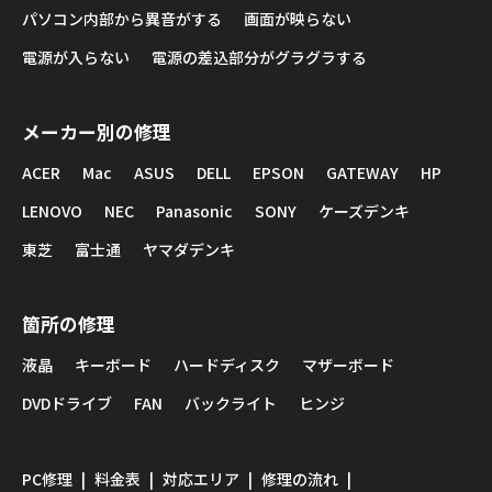
パソコン内部から異音がする
画面が映らない
電源が入らない
電源の差込部分がグラグラする
メーカー別の修理
ACER
Mac
ASUS
DELL
EPSON
GATEWAY
HP
LENOVO
NEC
Panasonic
SONY
ケーズデンキ
東芝
富士通
ヤマダデンキ
箇所の修理
液晶
キーボード
ハードディスク
マザーボード
DVDドライブ
FAN
バックライト
ヒンジ
PC修理
料金表
対応エリア
修理の流れ