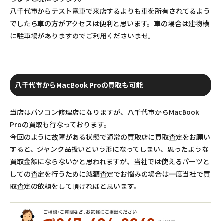
八千代市からテスト電車で来店するよりも車を所有されてるよう
でしたら車の方がアクセスは便利と思います。車の場合は建物横
に駐車場がありますのでご利用くださいませ。
八千代市からMacBook Proの買取も可能
当店はパソコン修理店になりますが、八千代市からMacBook
Proの買取も行なっております。
今回のように故障がある状態で通常の買取店に買取査定をお願い
すると、ジャンク品扱いという形になってしまい、思ったような
買取金額にならないかと思われますが、当社では使えるパーツと
しての査定を行うために減額査定でお悩みの場合は一度当社で買
取査定の依頼をして頂ければと思います。