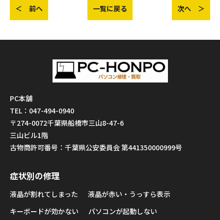
＜ 前へ
一覧に戻る
次へ ＞
PC本舗
TEL：047-494-0940
〒274-0072千葉県船橋市三山8-47-6
三山ビル1階
古物商許可番号：千葉県公安委員会 第441350000999号
症状別の修理
液晶が割れてしまった
液晶が赤い・うっすら表示
キーボードが効かない
パソコンが起動しない