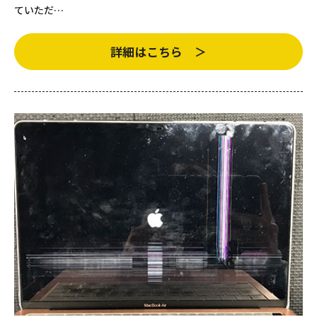
ていただ…
詳細はこちら ＞