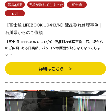
液晶修理
液晶が割れてしまった
富士通
石川
【富士通 LIFEBOOK U9413/N】液晶割れ修理事例｜
石川県からのご依頼
【富士通 LIFEBOOK U9413/N】液晶割れ修理事例｜石川県から
のご依頼 ある日突然、パソコンの画面が映らなくなってしま
っ…
詳細はこちら ＞