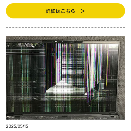
詳細はこちら ＞
2025/05/15