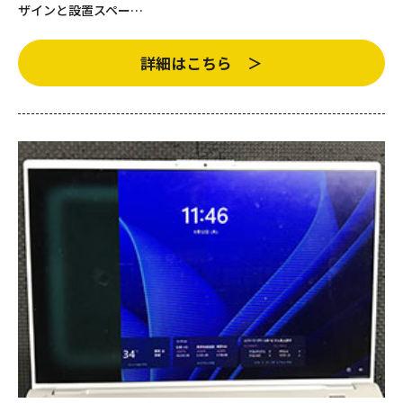
ザインと設置スペー…
詳細はこちら ＞