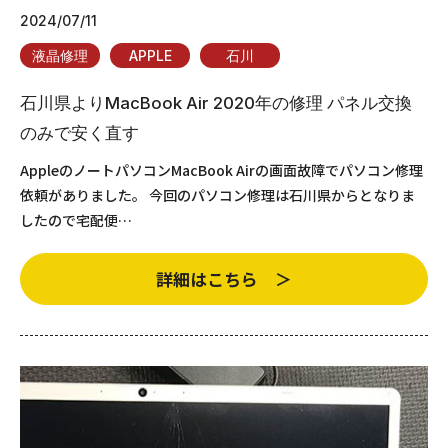
2024/07/11
液晶修理
APPLE
石川
石川県よりMacBook Air 2020年の修理 パネル交換
のみで安く直す
AppleのノートパソコンMacBook Airの画面故障でパソコン修理
依頼がありました。 今回のパソコン修理は石川県からとなりま
したので宅配便…
詳細はこちら ＞