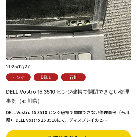
2025/12/27
ヒンジ
DELL
石川
DELL Vostro 15 3510 ヒンジ破損で開閉できない修理
事例（石川県）
DELL Vostro 15 3510 ヒンジ破損で開閉できない修理事例（石川
県） DELL Vostro 15 3510にて、ディスプレイのヒ…