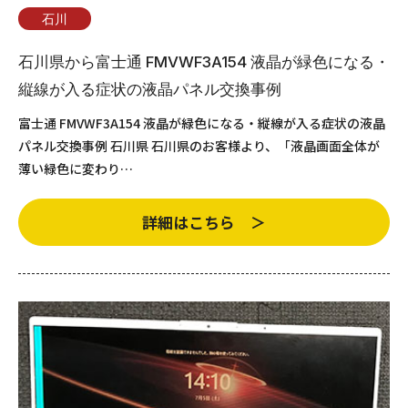
石川
石川県から富士通 FMVWF3A154 液晶が緑色になる・
縦線が入る症状の液晶パネル交換事例
富士通 FMVWF3A154 液晶が緑色になる・縦線が入る症状の液晶
パネル交換事例 石川県 石川県のお客様より、「液晶画面全体が
薄い緑色に変わり…
詳細はこちら ＞