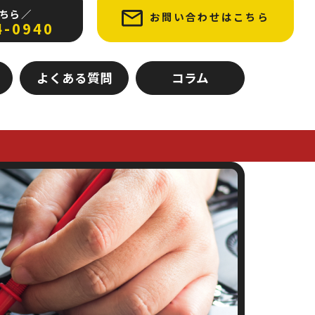
ちら ／
お問い合わせはこちら
4-0940
よくある質問
コラム