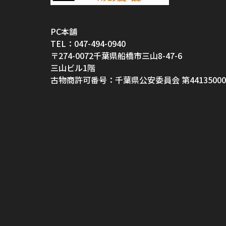
PC本舗
TEL：047-494-0940
〒274-0072千葉県船橋市三山8-47-6
三山ビル1階
古物商許可番号：千葉県公安委員会 第44135000