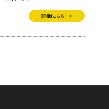
詳細はこちら ＞