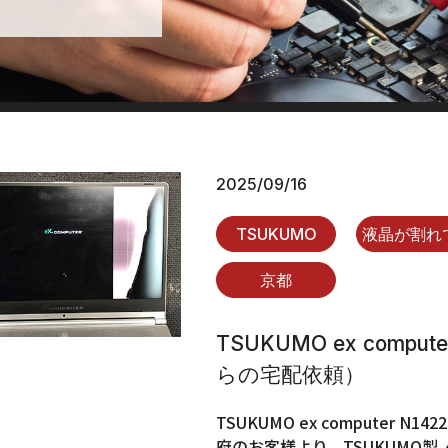
2025/09/16
TSUKUMO
液晶が割れ
京都
TSUKUMO ex comp
らの宅配依頼）
TSUKUMO ex computer
府のお客様より、TSUKUMO