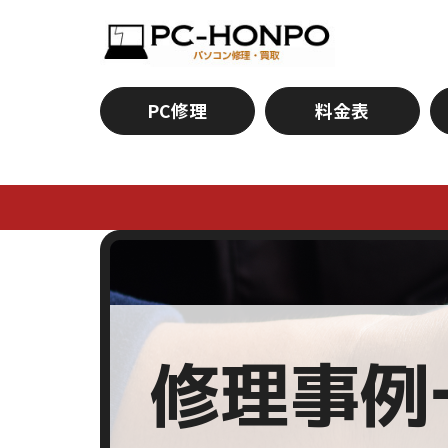
PC修理
料金表
修理事例