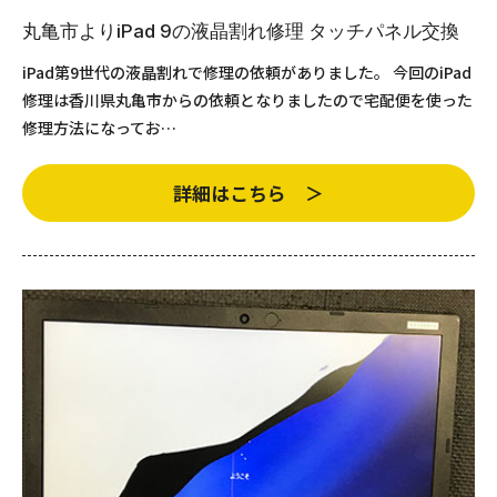
丸亀市よりiPad 9の液晶割れ修理 タッチパネル交換
iPad第9世代の液晶割れで修理の依頼がありました。 今回のiPad
修理は香川県丸亀市からの依頼となりましたので宅配便を使った
修理方法になってお…
詳細はこちら ＞