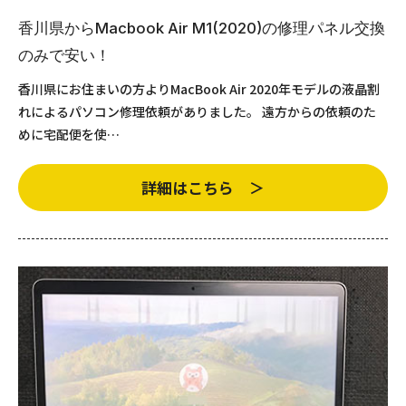
香川県からMacbook Air M1(2020)の修理パネル交換
のみで安い！
香川県にお住まいの方よりMacBook Air 2020年モデルの液晶割
れによるパソコン修理依頼がありました。 遠方からの依頼のた
めに宅配便を使…
詳細はこちら ＞