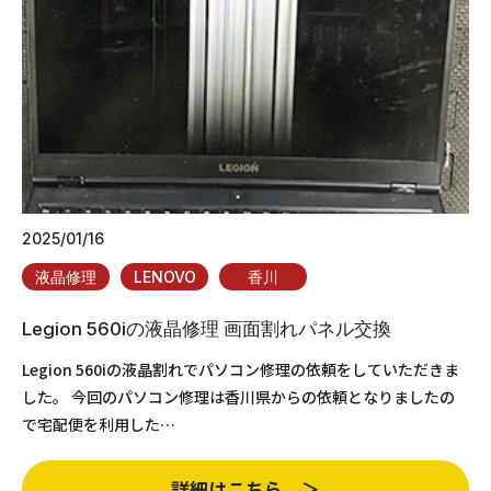
2025/01/16
液晶修理
LENOVO
香川
Legion 560iの液晶修理 画面割れパネル交換
Legion 560iの液晶割れでパソコン修理の依頼をしていただきま
した。 今回のパソコン修理は香川県からの依頼となりましたの
で宅配便を利用した…
詳細はこちら ＞