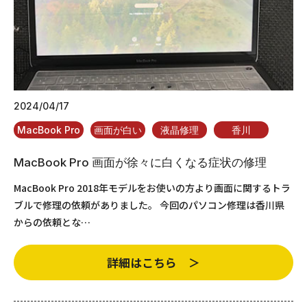
2024/04/17
MacBook Pro
画面が白い
液晶修理
香川
MacBook Pro 画面が徐々に白くなる症状の修理
MacBook Pro 2018年モデルをお使いの方より画面に関するトラ
ブルで修理の依頼がありました。 今回のパソコン修理は香川県
からの依頼とな…
詳細はこちら ＞