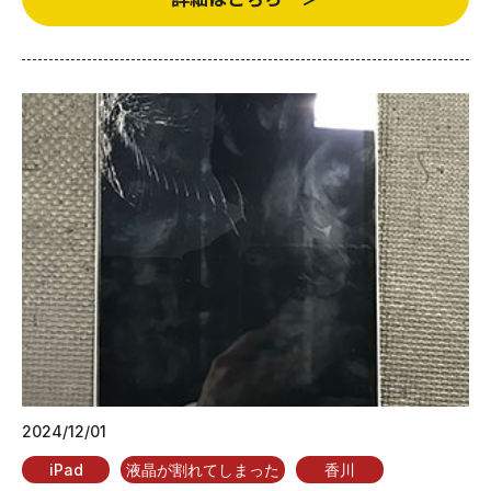
2024/12/01
iPad
液晶が割れてしまった
香川