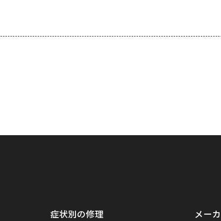
症状別の修理
メーカ