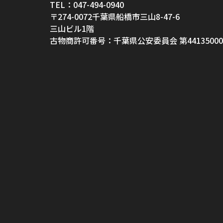
TEL：047-494-0940
〒274-0072千葉県船橋市三山8-47-6
三山ビル1階
古物商許可番号：千葉県公安委員会 第44135000