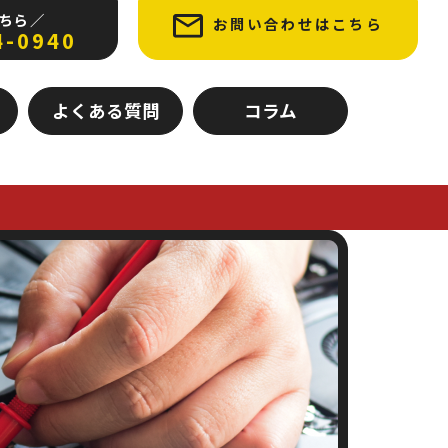
ちら ／
お問い合わせはこちら
4-0940
よくある質問
コラム