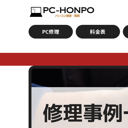
PC修理
料金表
修理事例