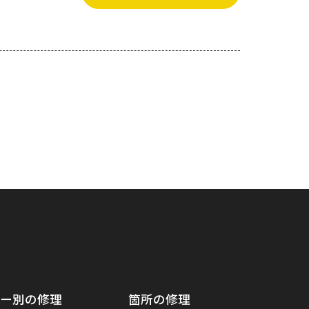
ー別の修理
箇所の修理