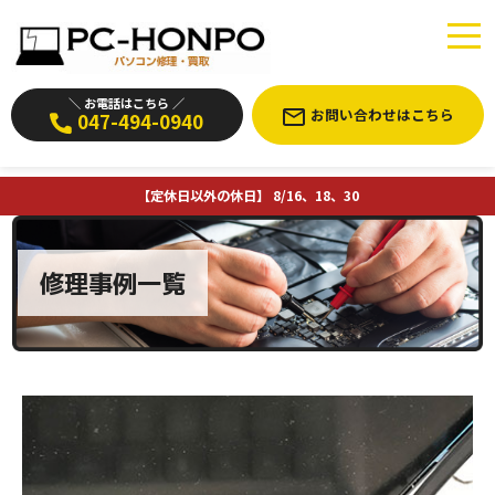
＼ お電話はこちら ／
お問い合わせはこちら
047-494-0940
【定休日以外の休日】 8/16、18、30
修理事例一覧