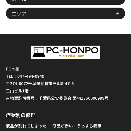
エリア
PC本舗
TEL：047-494-0940
〒274-0072千葉県船橋市三山8-47-6
三山ビル1階
古物商許可番号：千葉県公安委員会 第441350000999号
症状別の修理
液晶が割れてしまった
液晶が赤い・うっすら表示