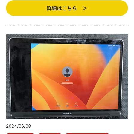
詳細はこちら ＞
2024/06/08