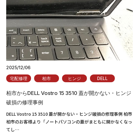
2025/12/06
宅配修理
柏市
ヒンジ
DELL
柏市からDELL Vostro 15 3510 蓋が開かない・ヒンジ
破損の修理事例
DELL Vostro 15 3510 蓋が開かない・ヒンジ破損の修理事例 柏市
柏市のお客様より「ノートパソコンの蓋がまともに開かなくなっ
てし…