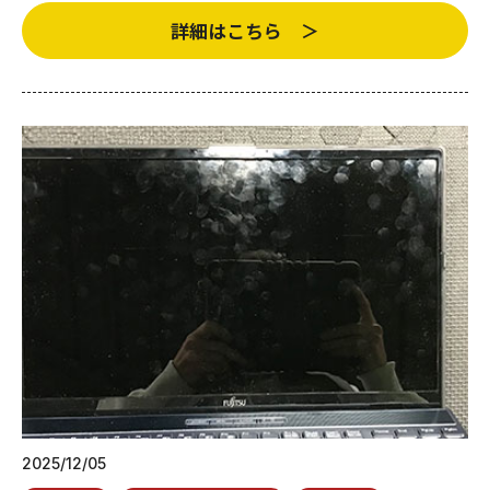
詳細はこちら ＞
2025/12/05