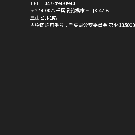
TEL：047-494-0940
〒274-0072千葉県船橋市三山8-47-6
三山ビル1階
古物商許可番号：千葉県公安委員会 第44135000