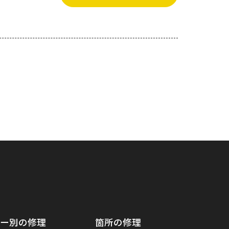
ー別の修理
箇所の修理