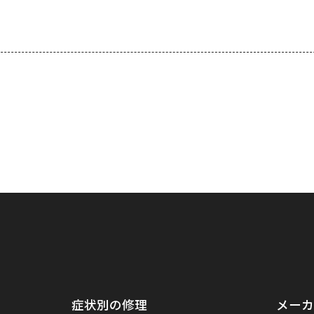
症状別の修理
メーカ