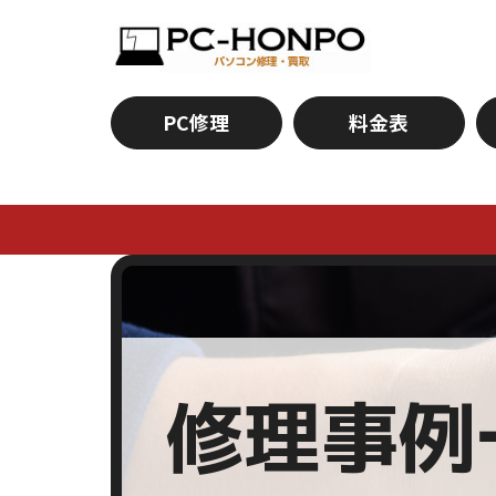
PC修理
料金表
修理事例