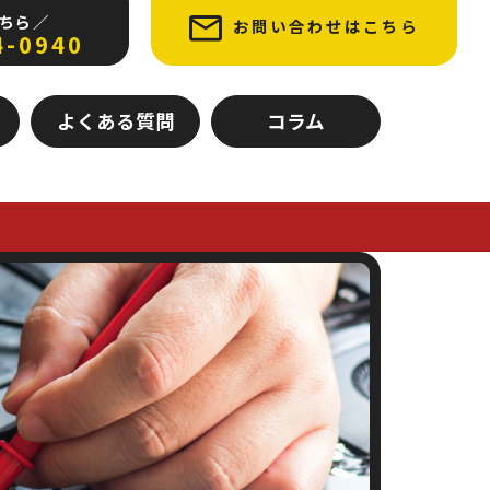
ちら ／
お問い合わせはこちら
4-0940
よくある質問
コラム