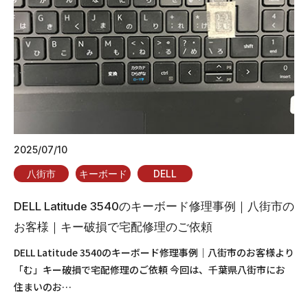
2025/07/10
八街市
キーボード
DELL
DELL Latitude 3540のキーボード修理事例｜八街市の
お客様｜キー破損で宅配修理のご依頼
DELL Latitude 3540のキーボード修理事例｜八街市のお客様より
「む」キー破損で宅配修理のご依頼 今回は、千葉県八街市にお
住まいのお…