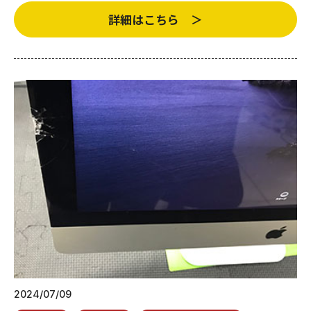
詳細はこちら ＞
2024/07/09