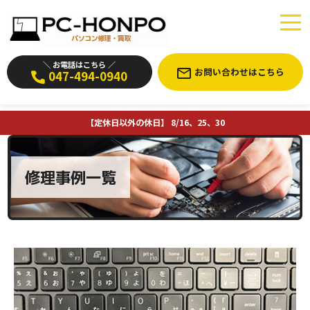
＼ お電話はこちら ／
お問い合わせはこちら
047-494-0940
【定休日以外の休日】 8/16、25、30
修理事例一覧