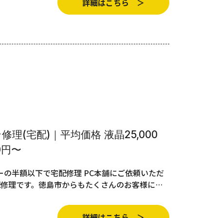
詳細はこちら ＞
理(宅配)｜平均価格 液晶25,000
0円〜
の半額以下で宅配修理 PC本舗にご依頼いただ
配修理です。徳島市からもたくさんのお客様に…
詳細はこちら ＞