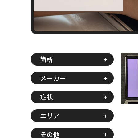
箇所
メーカー
症状
エリア
その他