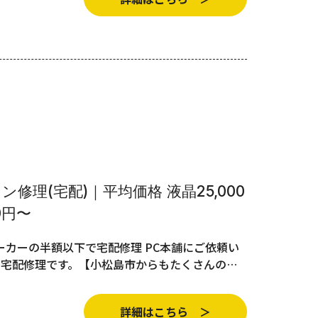
修理(宅配)｜平均価格 液晶25,000
0円〜
カーの半額以下で宅配修理 PC本舗にご依頼い
の宅配修理です。【小松島市からもたくさんの…
詳細はこちら ＞