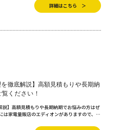
詳細はこちら ＞
理を徹底解説】高額見積もりや長期納
ご覧ください！
解説】高額見積もりや長期納期でお悩みの方はぜ
市には家電量販店のエディオンがありますので、…