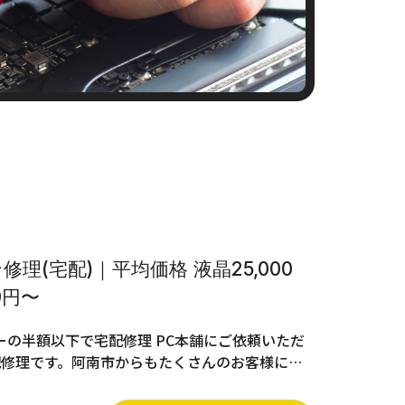
理(宅配)｜平均価格 液晶25,000
0円〜
の半額以下で宅配修理 PC本舗にご依頼いただ
配修理です。阿南市からもたくさんのお客様に…