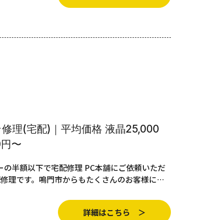
理(宅配)｜平均価格 液晶25,000
0円〜
の半額以下で宅配修理 PC本舗にご依頼いただ
配修理です。鳴門市からもたくさんのお客様に…
詳細はこちら ＞