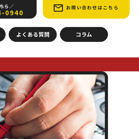
ちら ／
お問い合わせはこちら
4-0940
よくある質問
コラム