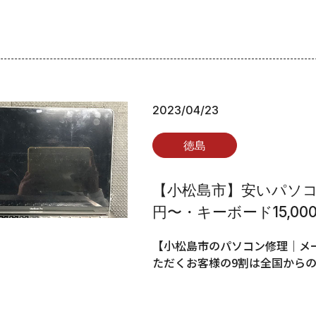
2023/04/23
徳島
【小松島市】安いパソコン
円〜・キーボード15,00
【小松島市のパソコン修理｜メー
ただくお客様の9割は全国から