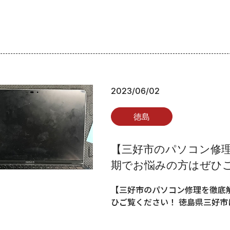
2023/06/02
徳島
【三好市のパソコン修
期でお悩みの方はぜひ
【三好市のパソコン修理を徹底
ひご覧ください！ 徳島県三好