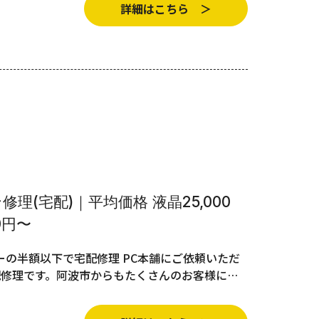
詳細はこちら ＞
理(宅配)｜平均価格 液晶25,000
0円〜
の半額以下で宅配修理 PC本舗にご依頼いただ
配修理です。阿波市からもたくさんのお客様に…