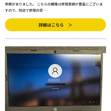
依頼がありました。 こちらの機種は修理実績が豊富にございま
すので、他店で修理の受…
詳細はこちら ＞