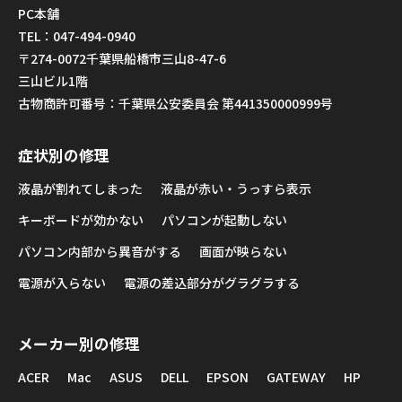
PC本舗
TEL：047-494-0940
〒274-0072千葉県船橋市三山8-47-6
三山ビル1階
古物商許可番号：千葉県公安委員会 第441350000999号
症状別の修理
液晶が割れてしまった
液晶が赤い・うっすら表示
キーボードが効かない
パソコンが起動しない
パソコン内部から異音がする
画面が映らない
電源が入らない
電源の差込部分がグラグラする
メーカー別の修理
ACER
Mac
ASUS
DELL
EPSON
GATEWAY
HP