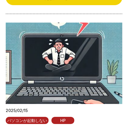
2025/02/15
パソコンが起動しない
HP