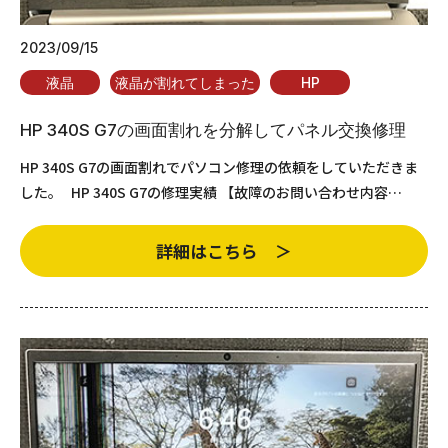
2023/09/15
液晶
液晶が割れてしまった
HP
HP 340S G7の画面割れを分解してパネル交換修理
HP 340S G7の画面割れでパソコン修理の依頼をしていただきま
した。 HP 340S G7の修理実績 【故障のお問い合わせ内容…
詳細はこちら ＞