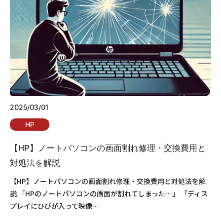
2025/03/01
HP
【HP】ノートパソコンの画面割れ修理・交換費用と
対処法を解説
【HP】ノートパソコンの画面割れ修理・交換費用と対処法を解
説 「HPのノートパソコンの画面が割れてしまった…」 「ディス
プレイにひびが入って映像…