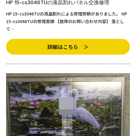
HP 15-cs3046TUの液晶割れパネル交換修理
HP 15-cs3046TUの液晶割れによる修理依頼がありました。 HP
15-cs3046TUの修理実績 【故障のお問い合わせ内容】 落とし
て…
詳細はこちら ＞