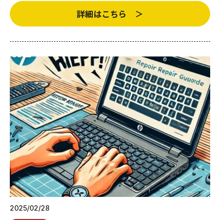
詳細はこちら ＞
2025/02/28