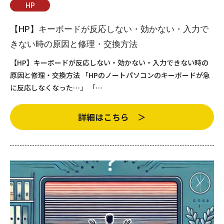
HP
【HP】キーボードが反応しない・効かない・入力で
きない時の原因と修理・交換方法
【HP】キーボードが反応しない・効かない・入力できない時の
原因と修理・交換方法 「HPのノートパソコンのキーボードが急
に反応しなくなった…」 「…
詳細はこちら ＞