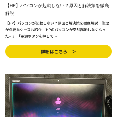
【HP】パソコンが起動しない？原因と解決策を徹底
解説
【HP】パソコンが起動しない？原因と解決策を徹底解説｜修理
が必要なケースも紹介 「HPのパソコンが突然起動しなくなっ
た…」 「電源ボタンを押して…
詳細はこちら ＞