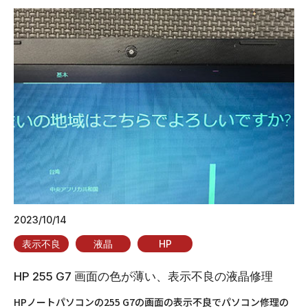
2023/10/14
表示不良
液晶
HP
HP 255 G7 画面の色が薄い、表示不良の液晶修理
HPノートパソコンの255 G7の画面の表示不良でパソコン修理の