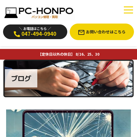
＼ お電話はこちら ／
お問い合わせはこちら
047-494-0940
【定休日以外の休日】 8/16、25、30
ブログ