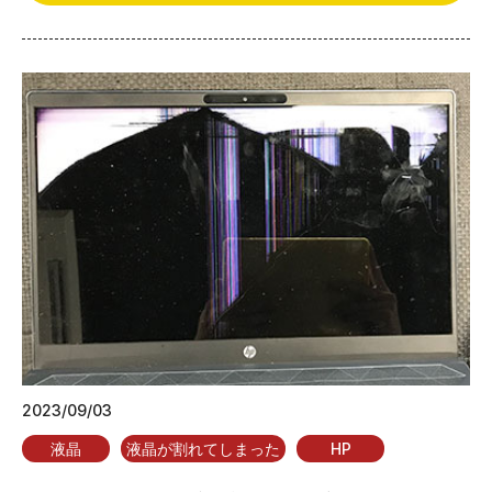
2023/09/03
液晶
液晶が割れてしまった
HP