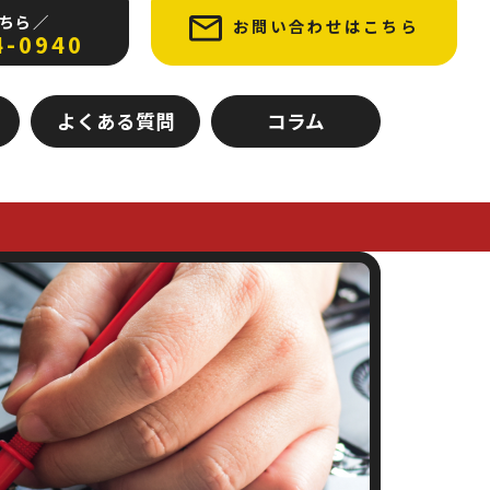
ちら ／
お問い合わせはこちら
4-0940
よくある質問
コラム