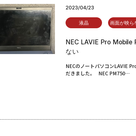
2023/04/23
液晶
画面が映ら
NEC LAVIE Pro Mo
ない
NECのノートパソコンLAVIE Pr
だきました。 NEC PM750…