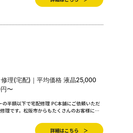
理(宅配)｜平均価格 液晶25,000
0円〜
の半額以下で宅配修理 PC本舗にご依頼いただ
配修理です。松阪市からもたくさんのお客様に…
詳細はこちら ＞