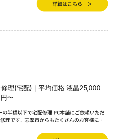
詳細はこちら ＞
理(宅配)｜平均価格 液晶25,000
0円〜
の半額以下で宅配修理 PC本舗にご依頼いただ
配修理です。志摩市からもたくさんのお客様に…