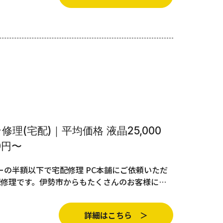
理(宅配)｜平均価格 液晶25,000
0円〜
の半額以下で宅配修理 PC本舗にご依頼いただ
配修理です。伊勢市からもたくさんのお客様に…
詳細はこちら ＞