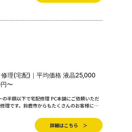
理(宅配)｜平均価格 液晶25,000
0円〜
の半額以下で宅配修理 PC本舗にご依頼いただ
配修理です。鈴鹿市からもたくさんのお客様に…
詳細はこちら ＞