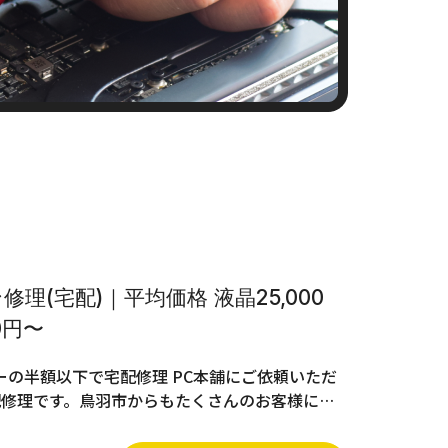
理(宅配)｜平均価格 液晶25,000
0円〜
の半額以下で宅配修理 PC本舗にご依頼いただ
配修理です。鳥羽市からもたくさんのお客様に…