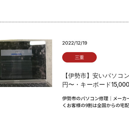
2022/12/19
三重
【伊勢市】安いパソコン修
円〜・キーボード15,00
伊勢市のパソコン修理｜メーカー
くお客様の9割は全国からの宅