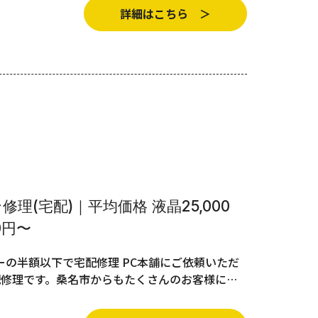
詳細はこちら ＞
理(宅配)｜平均価格 液晶25,000
0円〜
の半額以下で宅配修理 PC本舗にご依頼いただ
配修理です。桑名市からもたくさんのお客様に…