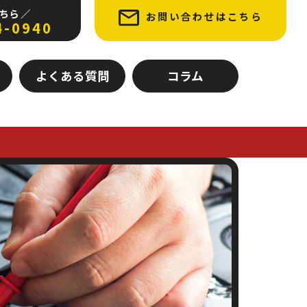
ちら ／
お問い合わせはこちら
4-0940
よくある質問
コラム