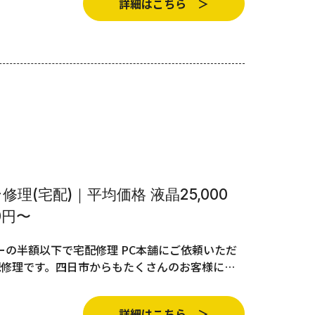
詳細はこちら ＞
理(宅配)｜平均価格 液晶25,000
0円〜
の半額以下で宅配修理 PC本舗にご依頼いただ
配修理です。四日市からもたくさんのお客様に…
詳細はこちら ＞