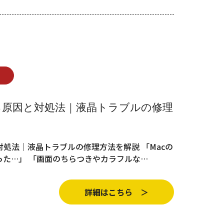
る原因と対処法｜液晶トラブルの修理
対処法｜液晶トラブルの修理方法を解説 「Macの
った…」 「画面のちらつきやカラフルな…
詳細はこちら ＞