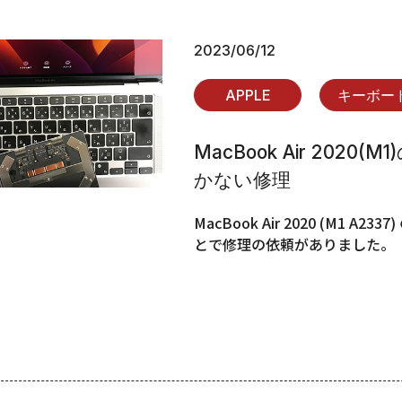
2023/06/12
APPLE
キーボー
MacBook Air 20
かない修理
MacBook Air 2020 (M
とで修理の依頼がありました。