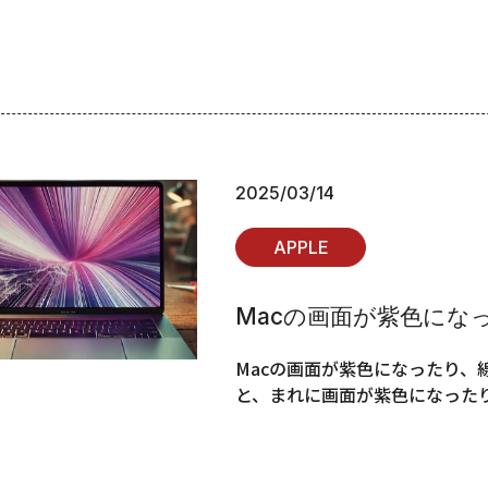
2025/03/14
APPLE
Macの画面が紫色にな
Macの画面が紫色になったり、
と、まれに画面が紫色になった