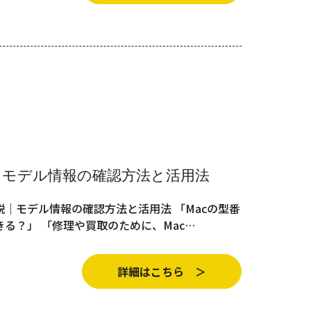
｜モデル情報の確認方法と活用法
説｜モデル情報の確認方法と活用法 「Macの型番
る？」 「修理や買取のために、Mac…
詳細はこちら ＞