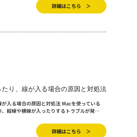
詳細はこちら ＞
ったり、線が入る場合の原因と対処法
線が入る場合の原因と対処法 Macを使っている
り、縦線や横線が入ったりするトラブルが発…
詳細はこちら ＞