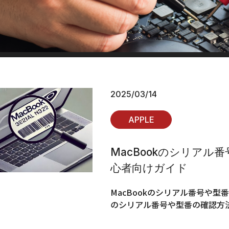
2025/03/14
APPLE
MacBookのシリアル番
心者向けガイド
MacBookのシリアル番号や型番(
のシリアル番号や型番の確認方