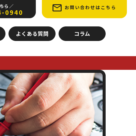
ちら ／
お問い合わせはこちら
4-0940
よくある質問
コラム