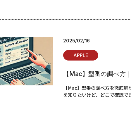
2025/02/16
APPLE
【Mac】型番の調べ方
【Mac】型番の調べ方を徹底解
を知りたいけど、どこで確認でき